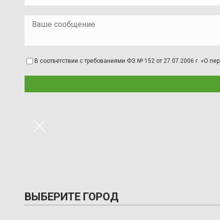
В соответствии с требованиями ФЗ № 152 от 27.07.2006 г. «О 
×
ВЫБЕРИТЕ ГОРОД