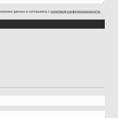
сональных данных и соглашаюсь с
политикой конфиденциальности.