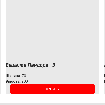
Вешалка Пандора - 3
Ширина:
70
Высота:
200
КУПИТЬ