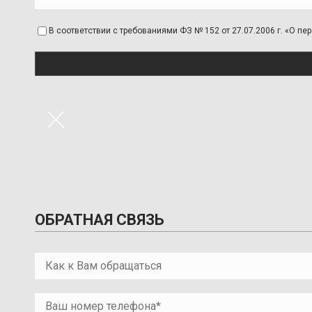
В соответствии с требованиями ФЗ № 152 от 27.07.2006 г. «О 
×
ОБРАТНАЯ СВЯЗЬ