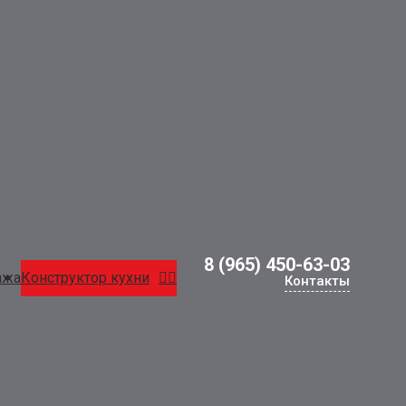
8 (965) 450-63-03
ажа
Конструктор кухни
Контакты