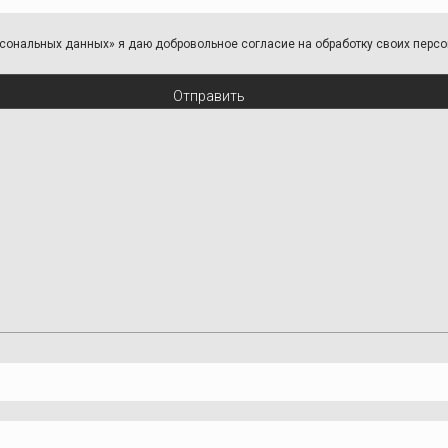
персональных данных» я даю добровольное согласие на обработку своих пер
Отправить