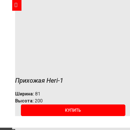
Прихожая Heri-1
Ширина:
81
Высота:
200
КУПИТЬ