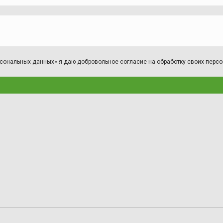
персональных данных» я даю добровольное согласие на обработку своих пер