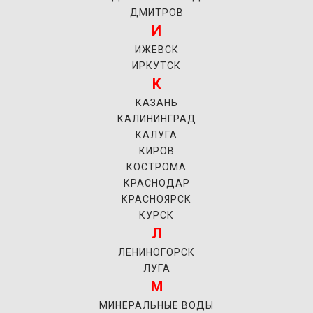
ДМИТРОВ
И
ИЖЕВСК
ИРКУТСК
К
КАЗАНЬ
КАЛИНИНГРАД
КАЛУГА
КИРОВ
КОСТРОМА
КРАСНОДАР
КРАСНОЯРСК
КУРСК
Л
ЛЕНИНОГОРСК
ЛУГА
М
МИНЕРАЛЬНЫЕ ВОДЫ