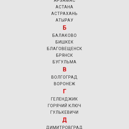
АРЗАМАС
АСТАНА
АСТРАХАНЬ
АТЫРАУ
Б
БАЛАКОВО
БИШКЕК
БЛАГОВЕЩЕНСК
БРЯНСК
БУГУЛЬМА
В
ВОЛГОГРАД
ВОРОНЕЖ
Г
ГЕЛЕНДЖИК
ГОРЯЧИЙ КЛЮЧ
ГУЛЬКЕВИЧИ
Д
ДИМИТРОВГРАД