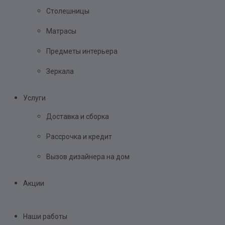
Столешницы
Матрасы
Предметы интерьера
Зеркала
Услуги
Доставка и сборка
Рассрочка и кредит
Вызов дизайнера на дом
Акции
Наши работы