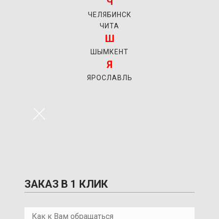
Ч
ЧЕЛЯБИНСК
ЧИТА
Ш
ШЫМКЕНТ
Я
ЯРОСЛАВЛЬ
×
ЗАКАЗ В 1 КЛИК