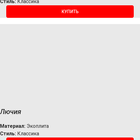
Стиль:
Классика
КУПИТЬ
Лючия
Материал:
Экоплита
Стиль:
Классика