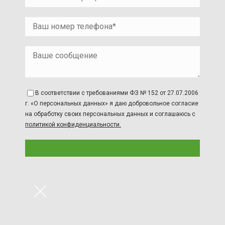
В соответствии с требованиями ФЗ № 152 от 27.07.2006
г. «О персональных данных» я даю добровольное согласие
на обработку своих персональных данных и соглашаюсь с
политикой конфиденциальности.
×