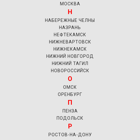
МОСКВА
Н
НАБЕРЕЖНЫЕ ЧЕЛНЫ
НАЗРАНЬ
НЕФТЕКАМСК
НИЖНЕВАРТОВСК
НИЖНЕКАМСК
НИЖНИЙ НОВГОРОД
НИЖНИЙ ТАГИЛ
НОВОРОССИЙСК
О
ОМСК
ОРЕНБУРГ
П
ПЕНЗА
ПОДОЛЬСК
Р
РОСТОВ-НА-ДОНУ