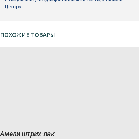
Центр»
ПОХОЖИЕ ТОВАРЫ
Амели штрих-лак