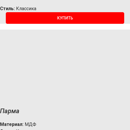
Стиль:
Классика
КУПИТЬ
Парма
Материал:
МДФ