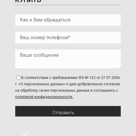
В соответствии с требованиями ФЗ № 152 от 27.07.2006
г. «О персональных данных» я даю добровольное согласие
на обработку своих персональных данных и соглашаюсь с
политикой конфиденциальности.
Отправить
×