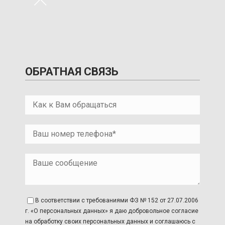
ОБРАТНАЯ СВЯЗЬ
В соответствии с требованиями ФЗ № 152 от 27.07.2006
г. «О персональных данных» я даю добровольное согласие
на обработку своих персональных данных и соглашаюсь с