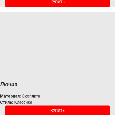
КУПИТЬ
Лючия
Материал:
Экоплита
Стиль:
Классика
КУПИТЬ