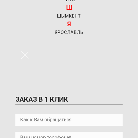
Ш
ШЫМКЕНТ
Я
ЯРОСЛАВЛЬ
×
ЗАКАЗ В 1 КЛИК