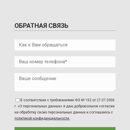
ОБРАТНАЯ СВЯЗЬ
В соответствии с требованиями ФЗ № 152 от 27.07.2006
г. «О персональных данных» я даю добровольное согласие
на обработку своих персональных данных и соглашаюсь с
политикой конфиденциальности.