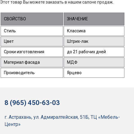
Этот товар Вы можете заказать в нашем салоне продаж.
СВОЙСТВО
ЗНАЧЕНИЕ
Стиль
Классика
Цвет
Штрих-лак
Сроки изготовления
до 21 рабочих дней
Материал фасада
МДФ
Производитель
Ярцево
8 (965) 450-63-03
г. Астрахань, ул. Адмиралтейская, 51Б, ТЦ «Мебель-
Центр»