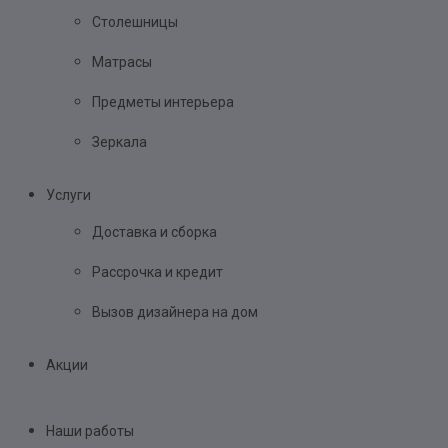
Столешницы
Матрасы
Предметы интерьера
Зеркала
Услуги
Доставка и сборка
Рассрочка и кредит
Вызов дизайнера на дом
Акции
Наши работы