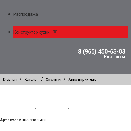
Распродажа
Конструктор кухни
8 (965) 450-63-03
Контакты
/
/
/
Главная
Каталог
Спальни
Анна штрих-лак
Артикул:
Анна спальня