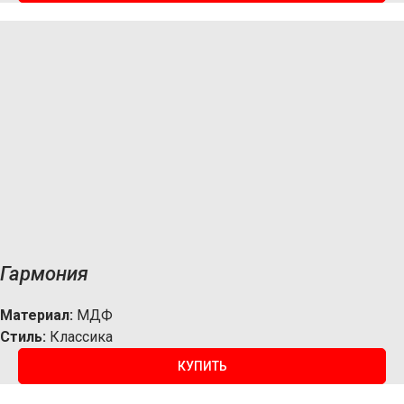
Гармония
Материал:
МДФ
Стиль:
Классика
КУПИТЬ