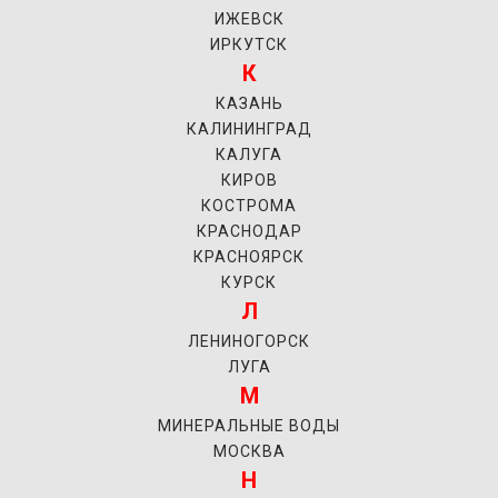
ИЖЕВСК
ИРКУТСК
К
КАЗАНЬ
КАЛИНИНГРАД
КАЛУГА
КИРОВ
КОСТРОМА
КРАСНОДАР
КРАСНОЯРСК
КУРСК
Л
ЛЕНИНОГОРСК
ЛУГА
М
МИНЕРАЛЬНЫЕ ВОДЫ
МОСКВА
Н