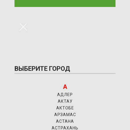
×
ВЫБЕРИТЕ ГОРОД
А
АДЛЕР
АКТАУ
АКТОБЕ
АРЗАМАС
АСТАНА
АСТРАХАНЬ