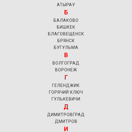
АТЫРАУ
Б
БАЛАКОВО
БИШКЕК
БЛАГОВЕЩЕНСК
БРЯНСК
БУГУЛЬМА
В
ВОЛГОГРАД
ВОРОНЕЖ
Г
ГЕЛЕНДЖИК
ГОРЯЧИЙ КЛЮЧ
ГУЛЬКЕВИЧИ
Д
ДИМИТРОВГРАД
ДМИТРОВ
И