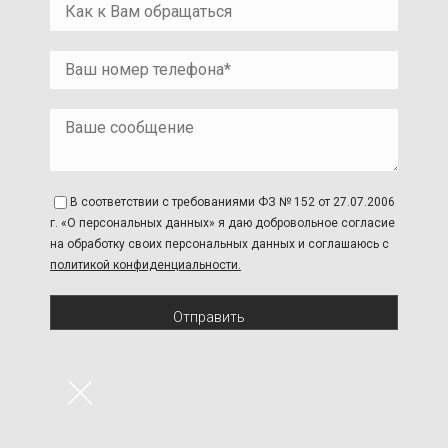
В соответствии с требованиями ФЗ № 152 от 27.07.2006
г. «О персональных данных» я даю добровольное согласие
на обработку своих персональных данных и соглашаюсь с
политикой конфиденциальности.
Отправить
×