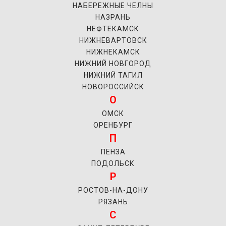
НАБЕРЕЖНЫЕ ЧЕЛНЫ
НАЗРАНЬ
НЕФТЕКАМСК
НИЖНЕВАРТОВСК
НИЖНЕКАМСК
НИЖНИЙ НОВГОРОД
НИЖНИЙ ТАГИЛ
НОВОРОССИЙСК
О
ОМСК
ОРЕНБУРГ
П
ПЕНЗА
ПОДОЛЬСК
Р
РОСТОВ-НА-ДОНУ
РЯЗАНЬ
С