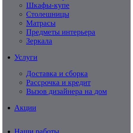
Шкафы-купе
Столешницы
Матрасы
Предметы интерьера
Зеркала
Услуги
Доставка и сборка
Рассрочка и кредит
Вызов дизайнера на дом
Акции
Наши работы