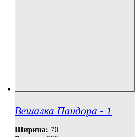
Вешалка Пандора - 1
Ширина:
70