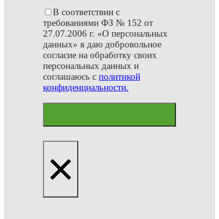
В соответствии с
требованиями ФЗ № 152 от
27.07.2006 г. «О персональных
данных» я даю добровольное
согласие на обработку своих
персональных данных и
соглашаюсь с
политикой
конфиденциальности.
×