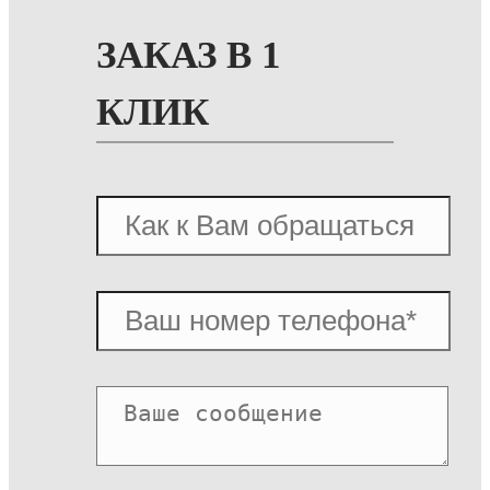
ЗАКАЗ В 1
КЛИК