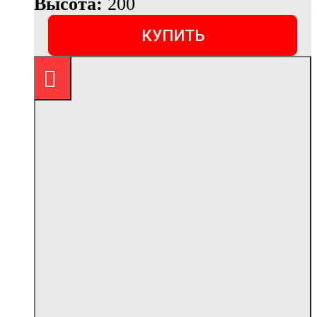
Высота:
200
КУПИТЬ