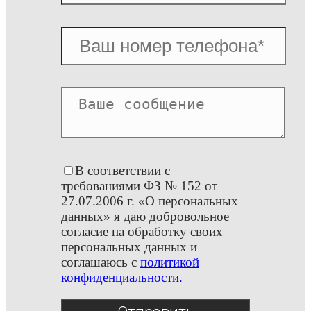
В соответствии с
требованиями ФЗ № 152 от
27.07.2006 г. «О персональных
данных» я даю добровольное
согласие на обработку своих
персональных данных и
соглашаюсь с
политикой
конфиденциальности.