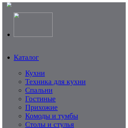
Каталог
Кухни
Техника для кухни
Спальни
Гостиные
Прихожие
Комоды и тумбы
Столы и стулья