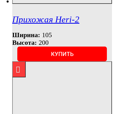
Прихожая Heri-2
Ширина:
105
Высота:
200
КУПИТЬ