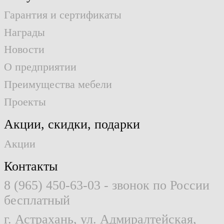
Гарантия и сертификаты
Награды
Новости
О предприятии
Преимущества мебели
Проекты
Акции, скидки, подарки
Акции
Контакты
8 (965) 450-63-03
- звонок по России
бесплатный
г. Астрахань, ул. Адмиралтейская,