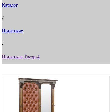
Каталог
/
Прихожие
/
Прихожая Тауэр-4