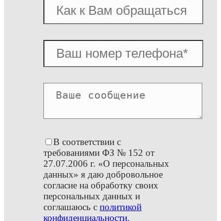
В соответствии с
требованиями ФЗ № 152 от
27.07.2006 г. «О персональных
данных» я даю добровольное
согласие на обработку своих
персональных данных и
соглашаюсь с
политикой
конфиденциальности.