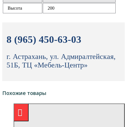
Высота
200
8 (965) 450-63-03
г. Астрахань, ул. Адмиралтейская,
51Б, ТЦ «Мебель-Центр»
Похожие товары