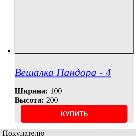
Вешалка Пандора - 4
Ширина:
100
Высота:
200
КУПИТЬ
Покупателю