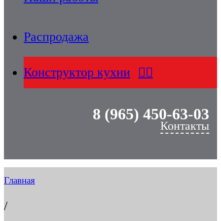
Распродажа
Конструктор кухни
8 (965) 450-63-03
Контакты
Главная
/