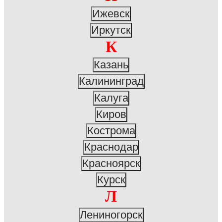
Ижевск
Иркутск
К
Казань
Калининград
Калуга
Киров
Кострома
Краснодар
Красноярск
Курск
Л
Лениногорск