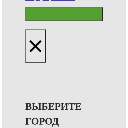
×
ВЫБЕРИТЕ
ГОРОД