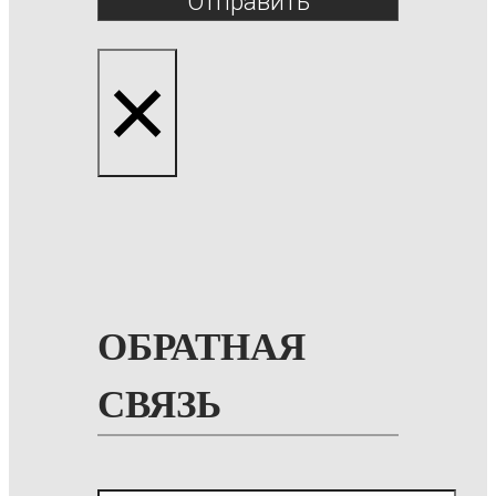
Отправить
×
ОБРАТНАЯ
СВЯЗЬ