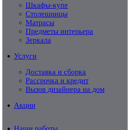
Шкафы-купе
Столешницы
Матрасы
Предметы интерьера
Зеркала
Услуги
Доставка и сборка
Рассрочка и кредит
Вызов дизайнера на дом
Акции
Наши работы