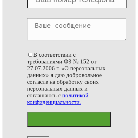
В соответствии с
требованиями ФЗ № 152 от
27.07.2006 г. «О персональных
данных» я даю добровольное
согласие на обработку своих
персональных данных и
соглашаюсь с
политикой
конфиденциальности.