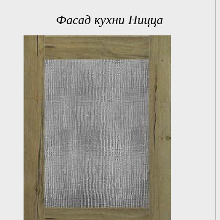
Фасад кухни Ницца