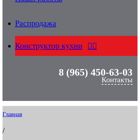
Распродажа
Конструктор кухни
8 (965) 450-63-03
Контакты
Главная
/