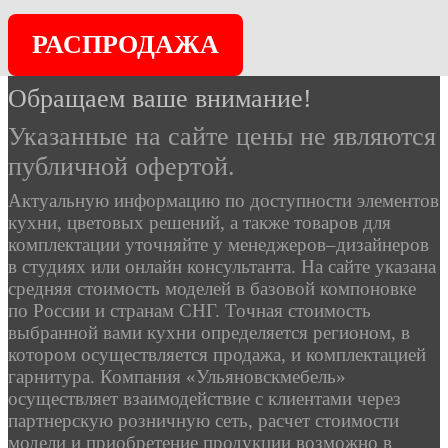
РАСПРОДАЖА
Обращаем ваше внимание!
Указанные на сайте цены не являются
публичной офертой.
Актуальную информацию по доступности элементов
кухни, цветовых решений, а также товаров для
комплектации уточняйте у менеджеров–дизайнеров
в студиях или онлайн консультанта. На сайте указана
средняя стоимость моделей в базовой компоновке
по России и странам СНГ. Точная стоимость
выбранной вами кухни определяется регионом, в
котором осуществляется продажа, и комплектацией
гарнитура. Компания «Ульяновскмебель»
осуществляет взаимодействие с клиентами через
партнерскую розничную сеть, расчет стоимости
модели и приобретение продукции возможно в