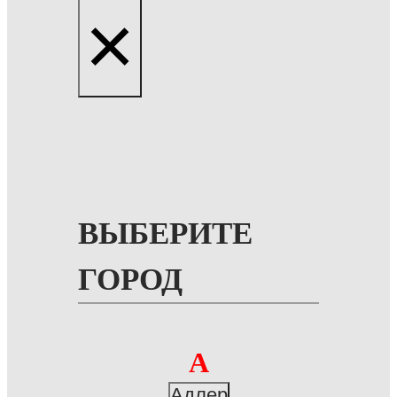
×
ВЫБЕРИТЕ
ГОРОД
А
Адлер