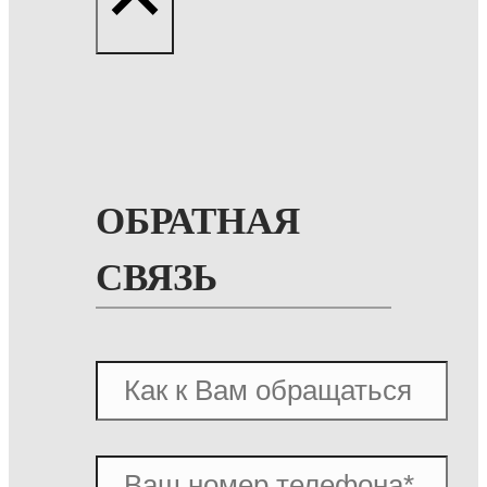
ОБРАТНАЯ
СВЯЗЬ