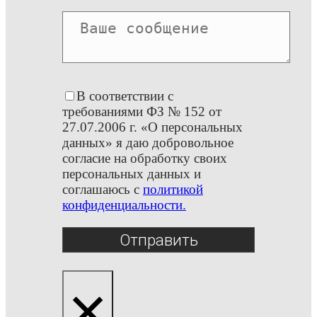
В соответствии с
требованиями ФЗ № 152 от
27.07.2006 г. «О персональных
данных» я даю добровольное
согласие на обработку своих
персональных данных и
соглашаюсь с
политикой
конфиденциальности.
Отправить
×