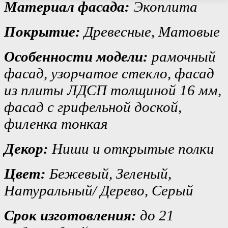
Материал фасада:
Экоплита
Покрытие:
Древесные, Матовые
Особенности модели:
рамочный
фасад, узорчатое стекло, фасад
из плиты ЛДСП толщиной 16 мм,
фасад с грифельной доской,
филенка тонкая
Декор:
Ниши и открытые полки
Цвет:
Бежевый, Зеленый,
Натуральный/ Дерево, Серый
Срок изготовления:
до 21