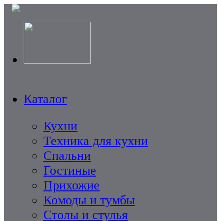
Каталог
Кухни
Техника для кухни
Спальни
Гостиные
Прихожие
Комоды и тумбы
Столы и стулья