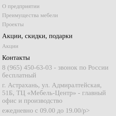
О предприятии
Преимущества мебели
Проекты
Акции, скидки, подарки
Акции
Контакты
8 (965) 450-63-03
- звонок по России
бесплатный
г. Астрахань, ул. Адмиралтейская,
51Б, ТЦ «Мебель-Центр» - главный
офис и производство
ежедневно с 09.00 до 19.00/p>