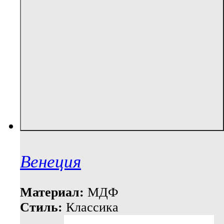
Венеция
Материал:
МДФ
Стиль:
Классика