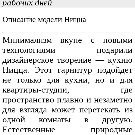
рабочих дней
Описание модели Ницца
Минимализм вкупе с новыми 
технологиями подарили 
дизайнерское творение — кухню 
Ницца. Этот гарнитур подойдет 
не только для кухни, но и для 
квартиры-студии, где 
пространство плавно и незаметно 
для взгляда может перетекать из 
одной комнаты в другую. 
Естественные природные 