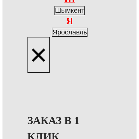
Шымкент
Я
Ярославль
×
ЗАКАЗ В 1
КЛИК