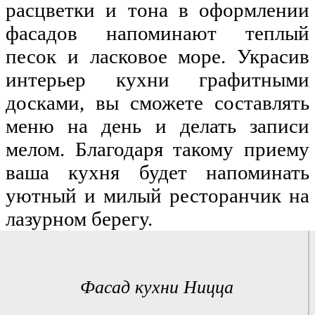
расцветки и тона в оформлении 
фасадов напоминают теплый 
песок и ласковое море. Украсив 
интерьер кухни графитными 
досками, вы сможете составлять 
меню на день и делать записи 
мелом. Благодаря такому приему 
ваша кухня будет напоминать 
уютный и милый ресторанчик на 
лазурном берегу.
Фасад кухни Ницца