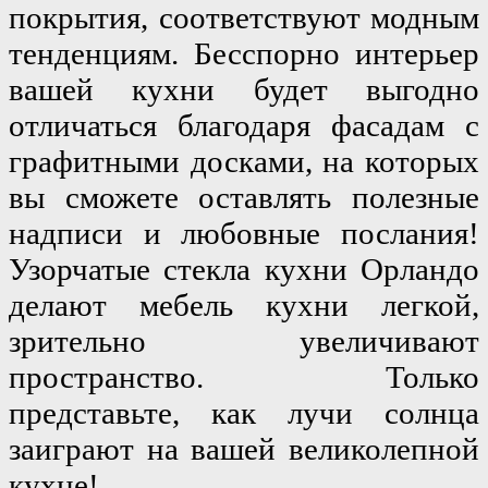
покрытия, соответствуют модным 
тенденциям. Бесспорно интерьер 
вашей кухни будет выгодно 
отличаться благодаря фасадам с 
графитными досками, на которых 
вы сможете оставлять полезные 
надписи и любовные послания! 
Узорчатые стекла кухни Орландо 
делают мебель кухни легкой, 
зрительно увеличивают 
пространство. Только 
представьте, как лучи солнца 
заиграют на вашей великолепной 
кухне!