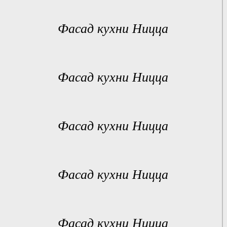
Фасад кухни Ницца
Фасад кухни Ницца
Фасад кухни Ницца
Фасад кухни Ницца
Фасад кухни Ницца