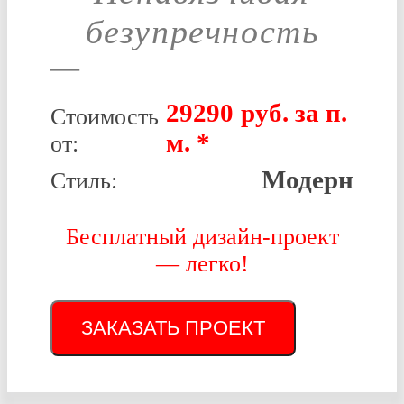
безупречность
—
29290
р
уб.
Стоимость
от:
Модерн
Стиль:
Бесплатный дизайн-проект
— легко!
ЗАКАЗАТЬ ПРОЕКТ