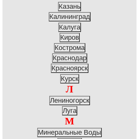
Казань
Калининград
Калуга
Киров
Кострома
Краснодар
Красноярск
Курск
Л
Лениногорск
Луга
М
Минеральные Воды