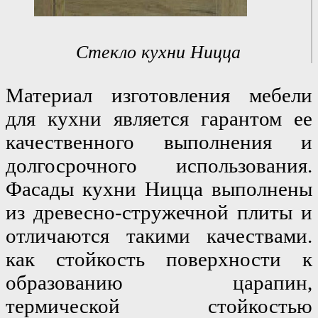
Стекло кухни Ницца
Материал изготовления мебели 
для кухни является гарантом ее 
качественного выполнения и 
долгосрочного использования. 
Фасады кухни Ницца выполнены 
из древесно-стружечной плиты и 
отличаются такими качествами. 
как стойкость поверхности к 
образованию царапин, 
термической стойкостью 