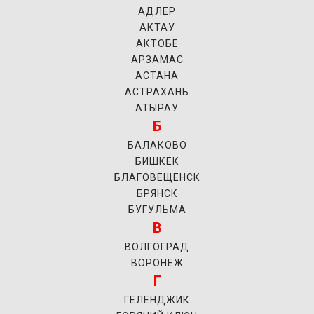
АДЛЕР
АКТАУ
АКТОБЕ
АРЗАМАС
АСТАНА
АСТРАХАНЬ
АТЫРАУ
Б
БАЛАКОВО
БИШКЕК
БЛАГОВЕЩЕНСК
БРЯНСК
БУГУЛЬМА
В
ВОЛГОГРАД
ВОРОНЕЖ
Г
ГЕЛЕНДЖИК