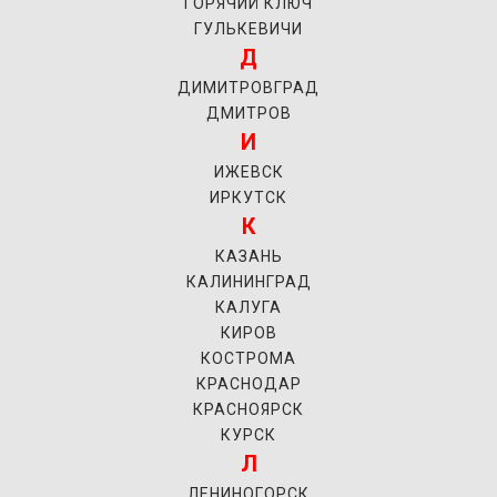
ГОРЯЧИЙ КЛЮЧ
ГУЛЬКЕВИЧИ
Д
ДИМИТРОВГРАД
ДМИТРОВ
И
ИЖЕВСК
ИРКУТСК
К
КАЗАНЬ
КАЛИНИНГРАД
КАЛУГА
КИРОВ
КОСТРОМА
КРАСНОДАР
КРАСНОЯРСК
КУРСК
Л
ЛЕНИНОГОРСК