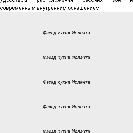
современным внутренним оснащением.
Фасад кухни Иоланта
Фасад кухни Иоланта
Фасад кухни Иоланта
Фасад кухни Иоланта
Фасад кухни Иоланта