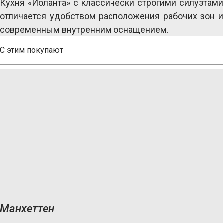
Кухня «Иоланта» с классически строгими силуэтами 
отличается удобством расположения рабочих зон и 
современным внутренним оснащением.
С этим покупают
Манхеттен