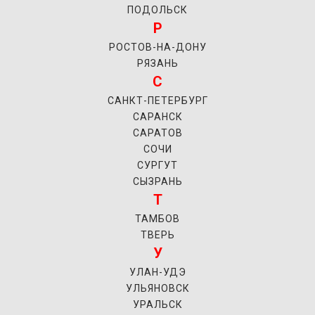
ПОДОЛЬСК
Р
РОСТОВ-НА-ДОНУ
РЯЗАНЬ
С
САНКТ-ПЕТЕРБУРГ
САРАНСК
САРАТОВ
СОЧИ
СУРГУТ
СЫЗРАНЬ
Т
ТАМБОВ
ТВЕРЬ
У
УЛАН-УДЭ
УЛЬЯНОВСК
УРАЛЬСК