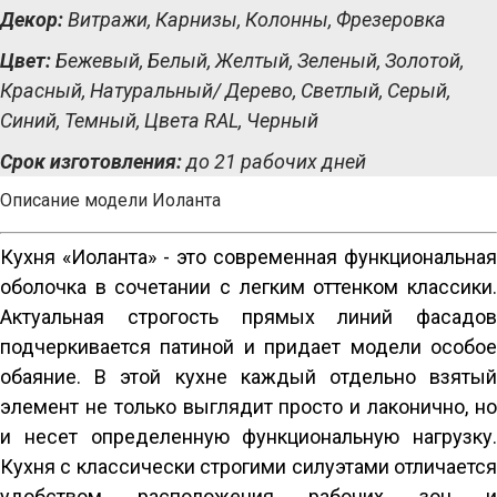
Декор:
Витражи, Карнизы, Колонны, Фрезеровка
Цвет:
Бежевый, Белый, Желтый, Зеленый, Золотой,
Красный, Натуральный/ Дерево, Светлый, Серый,
Синий, Темный, Цвета RAL, Черный
Срок изготовления:
до 21 рабочих дней
Описание модели Иоланта
Кухня «Иоланта» - это современная функциональная 
оболочка в сочетании с легким оттенком классики. 
Актуальная строгость прямых линий фасадов 
подчеркивается патиной и придает модели особое 
обаяние. В этой кухне каждый отдельно взятый 
элемент не только выглядит просто и лаконично, но 
и несет определенную функциональную нагрузку. 
Кухня с классически строгими силуэтами отличается 
удобством расположения рабочих зон и 