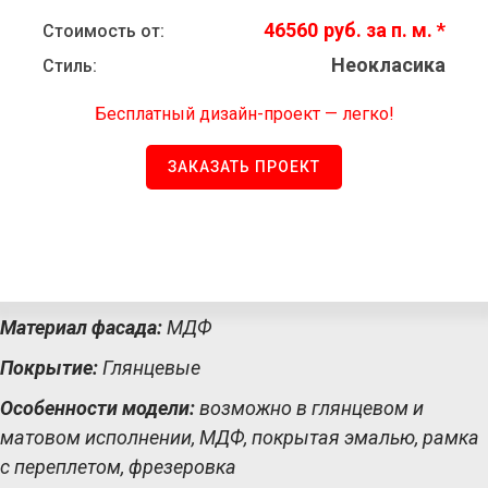
46560
р
уб.
Стоимость от:
Неокласика
Стиль:
Бесплатный дизайн-проект — легко!
ЗАКАЗАТЬ ПРОЕКТ
Материал фасада:
МДФ
Покрытие:
Глянцевые
Особенности модели:
возможно в глянцевом и
матовом исполнении, МДФ, покрытая эмалью, рамка
с переплетом, фрезеровка