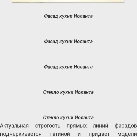
Фасад кухни Иоланта
Фасад кухни Иоланта
Фасад кухни Иоланта
Стекло кухни Иоланта
Стекло кухни Иоланта
Актуальная строгость прямых линий фасадов 
подчеркивается патиной и придает модели 