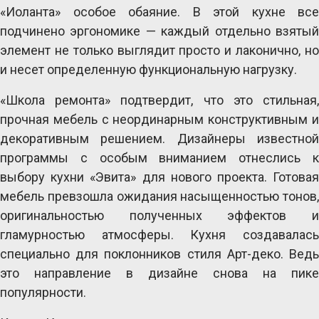
«Иоланта» особое обаяние. В этой кухне все 
подчинено эргономике — каждый отдельно взятый 
элемент не только выглядит просто и лаконично, но 
и несет определенную функциональную нагрузку.
«Школа ремонта» подтвердит, что это стильная, 
прочная мебель с неординарным конструктивным и 
декоративным решением. Дизайнеры известной 
программы с особым вниманием отнеслись к 
выбору кухни «Эвита» для нового проекта. Готовая 
мебель превзошла ожидания насыщенностью тонов, 
оригинальностью полученных эффектов и 
гламурностью атмосферы. Кухня создавалась 
специально для поклонников стиля Арт-деко. Ведь 
это направление в дизайне снова на пике 
популярности.