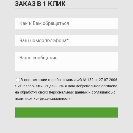
ЗАКАЗ В 1 КЛИК
В соответствии с требованиями ФЗ № 152 от 27.07.2006
г. «О персональных данных» я даю добровольное согласие
на обработку своих персональных данных и соглашаюсь с
политикой конфиденциальности.