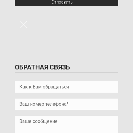
Отправить
×
ОБРАТНАЯ СВЯЗЬ