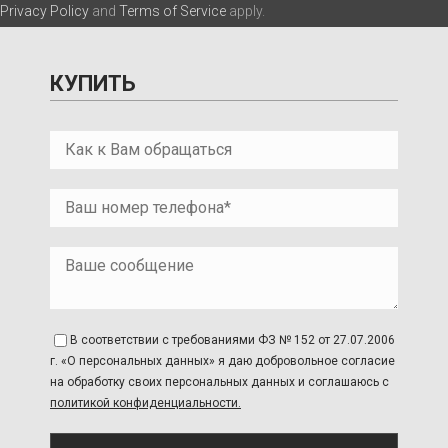
Privacy Policy
and
Terms of Service
apply.
КУПИТЬ
В соответствии с требованиями ФЗ № 152 от 27.07.2006
г. «О персональных данных» я даю добровольное согласие
на обработку своих персональных данных и соглашаюсь с
политикой конфиденциальности.