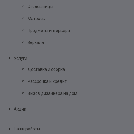
Столешницы
Матрасы
Предметы интерьера
Зеркала
Услуги
Доставка и сборка
Рассрочка и кредит
Вызов дизайнера на дом
Акции
Наши работы