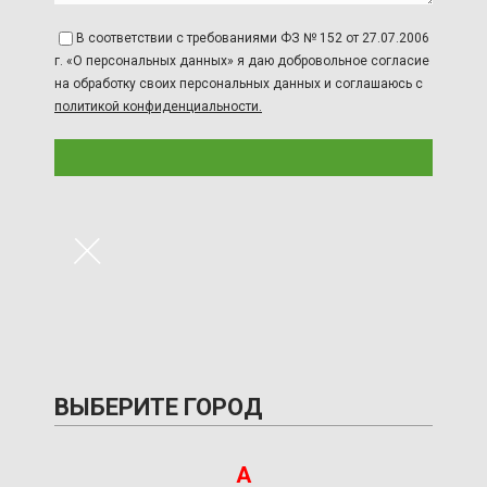
В соответствии с требованиями ФЗ № 152 от 27.07.2006
г. «О персональных данных» я даю добровольное согласие
на обработку своих персональных данных и соглашаюсь с
политикой конфиденциальности.
×
ВЫБЕРИТЕ ГОРОД
А