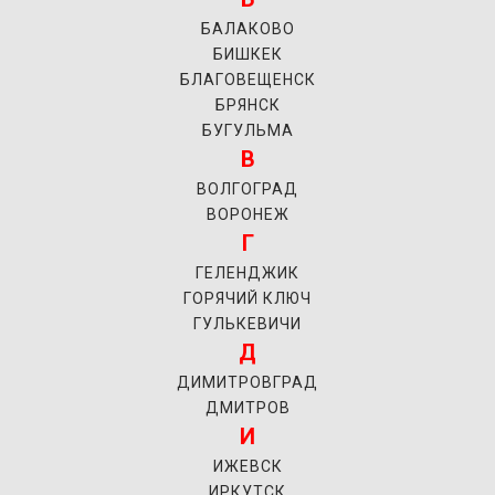
БАЛАКОВО
БИШКЕК
БЛАГОВЕЩЕНСК
БРЯНСК
БУГУЛЬМА
В
ВОЛГОГРАД
ВОРОНЕЖ
Г
ГЕЛЕНДЖИК
ГОРЯЧИЙ КЛЮЧ
ГУЛЬКЕВИЧИ
Д
ДИМИТРОВГРАД
ДМИТРОВ
И
ИЖЕВСК
ИРКУТСК