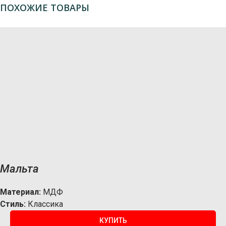
ПОХОЖИЕ ТОВАРЫ
Мальта
Материал:
МДФ
Стиль:
Классика
КУПИТЬ