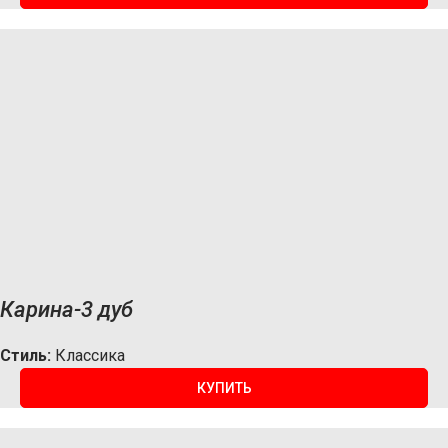
Карина-3 дуб
Стиль:
Классика
КУПИТЬ