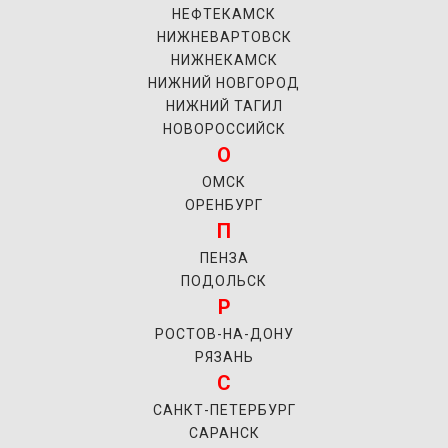
НЕФТЕКАМСК
НИЖНЕВАРТОВСК
НИЖНЕКАМСК
НИЖНИЙ НОВГОРОД
НИЖНИЙ ТАГИЛ
НОВОРОССИЙСК
О
ОМСК
ОРЕНБУРГ
П
ПЕНЗА
ПОДОЛЬСК
Р
РОСТОВ-НА-ДОНУ
РЯЗАНЬ
С
САНКТ-ПЕТЕРБУРГ
САРАНСК