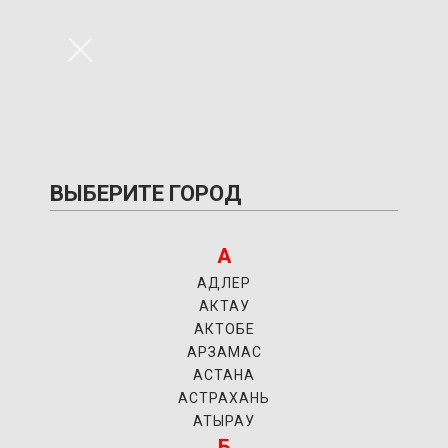
×
ВЫБЕРИТЕ ГОРОД
А
АДЛЕР
АКТАУ
АКТОБЕ
АРЗАМАС
АСТАНА
АСТРАХАНЬ
АТЫРАУ
Б