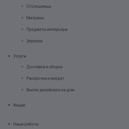
Столешницы
Матрасы
Предметы интерьера
Зеркала
Услуги
Доставка и сборка
Рассрочка и кредит
Вызов дизайнера на дом
Акции
Наши работы