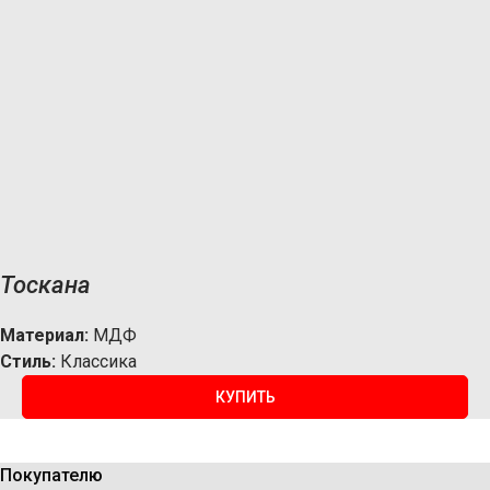
Тоскана
Материал:
МДФ
Стиль:
Классика
КУПИТЬ
Покупателю