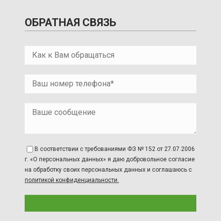
ОБРАТНАЯ СВЯЗЬ
В соответствии с требованиями ФЗ № 152 от 27.07.2006
г. «О персональных данных» я даю добровольное согласие
на обработку своих персональных данных и соглашаюсь с
политикой конфиденциальности.