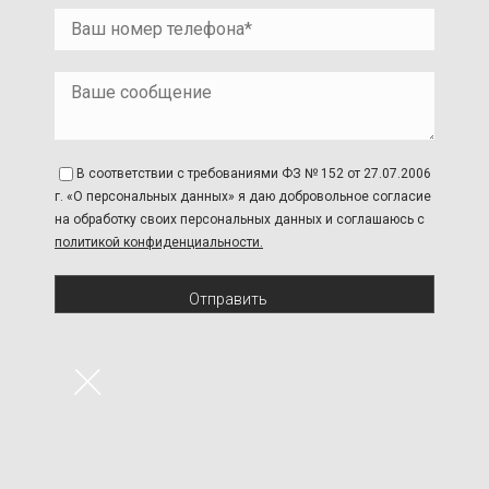
В соответствии с требованиями ФЗ № 152 от 27.07.2006
г. «О персональных данных» я даю добровольное согласие
на обработку своих персональных данных и соглашаюсь с
политикой конфиденциальности.
Отправить
×