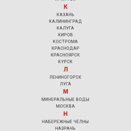
К
КАЗАНЬ
КАЛИНИНГРАД
КАЛУГА
КИРОВ
КОСТРОМА
КРАСНОДАР
КРАСНОЯРСК
КУРСК
Л
ЛЕНИНОГОРСК
ЛУГА
М
МИНЕРАЛЬНЫЕ ВОДЫ
МОСКВА
Н
НАБЕРЕЖНЫЕ ЧЕЛНЫ
НАЗРАНЬ