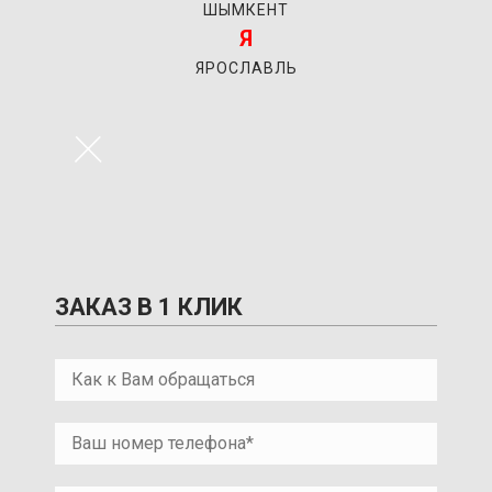
ШЫМКЕНТ
Я
ЯРОСЛАВЛЬ
×
ЗАКАЗ В 1 КЛИК