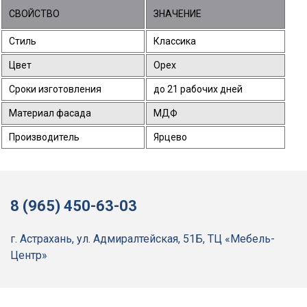
СВОЙСТВО
ЗНАЧЕНИЕ
Стиль
Классика
Цвет
Орех
Сроки изготовления
до 21 рабочих дней
Материал фасада
МДФ
Производитель
Ярцево
8 (965) 450-63-03
г. Астрахань, ул. Адмиралтейская, 51Б, ТЦ «Мебель-
Центр»