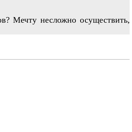
в? Мечту несложно осуществить, 