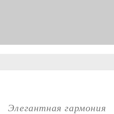
Элегантная гармония