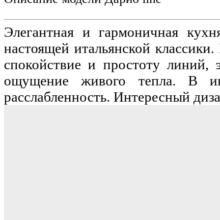
Элегантная и гармоничная кухн
настоящей итальянской классики.
спокойствие и простоту линий, 
ощущение живого тепла. В ин
расслабленность. Интересный диз