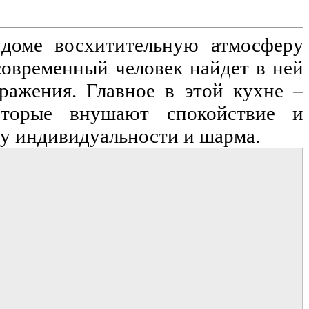
доме восхитительную атмосферу 
овременный человек найдет в ней 
ажения. Главное в этой кухне – 
торые внушают спокойствие и 
ву индивидуальности и шарма.