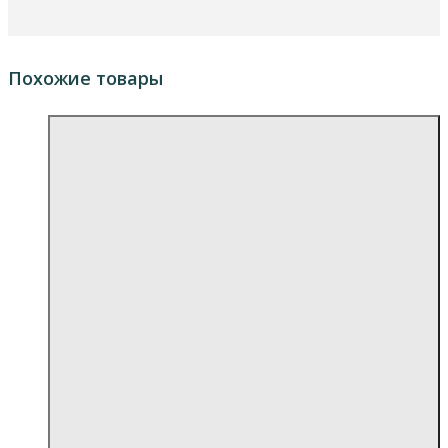
Похожие товары