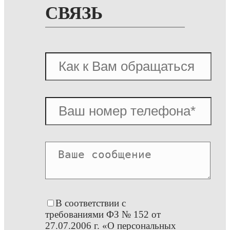
СВЯЗЬ
В соответствии с
требованиями ФЗ № 152 от
27.07.2006 г. «О персональных