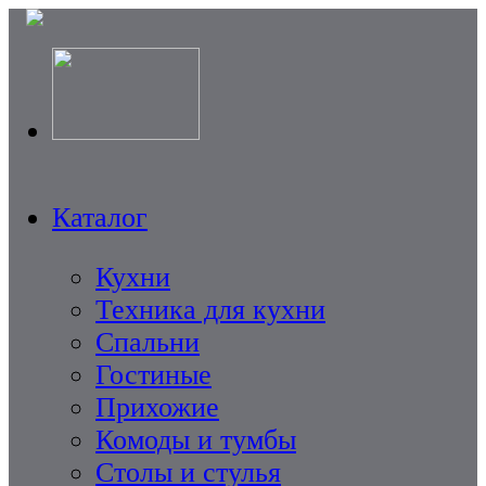
Каталог
Кухни
Техника для кухни
Спальни
Гостиные
Прихожие
Комоды и тумбы
Столы и стулья