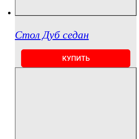
Стол Дуб седан
КУПИТЬ