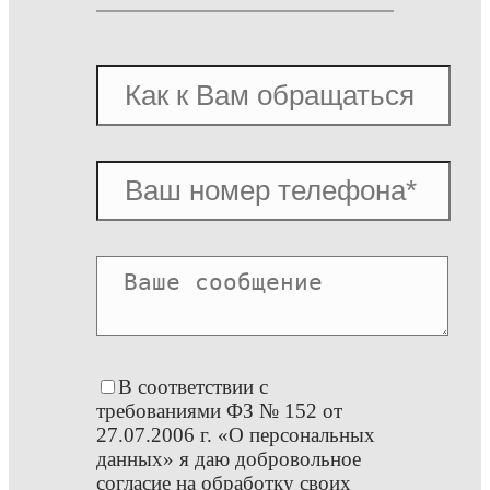
В соответствии с
требованиями ФЗ № 152 от
27.07.2006 г. «О персональных
данных» я даю добровольное
согласие на обработку своих