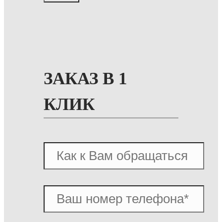
ЗАКАЗ В 1
КЛИК