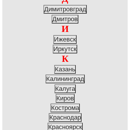
Димитровград
Дмитров
И
Ижевск
Иркутск
К
Казань
Калининград
Калуга
Киров
Кострома
Краснодар
Красноярск