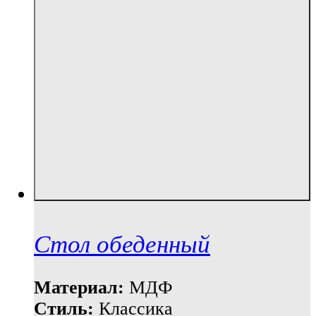
Стол обеденный
Материал:
МДФ
Стиль:
Классика