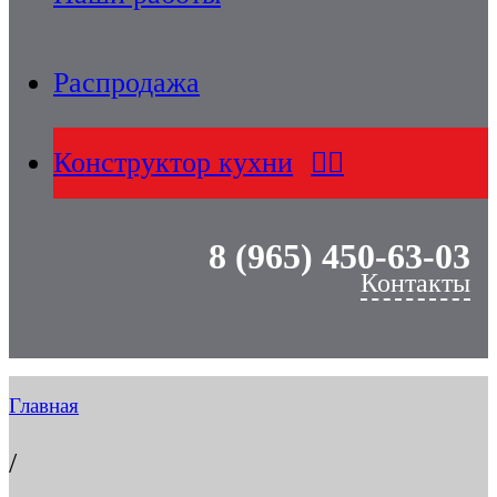
Распродажа
Конструктор кухни
8 (965) 450-63-03
Контакты
Главная
/