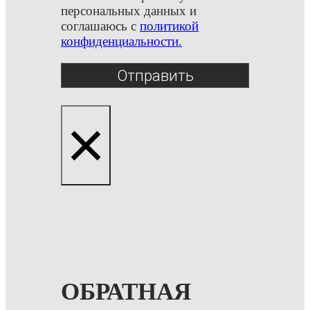
персональных данных и
соглашаюсь с
политикой
конфиденциальности.
Отправить
×
ОБРАТНАЯ