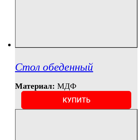
Стол обеденный
Материал:
МДФ
КУПИТЬ