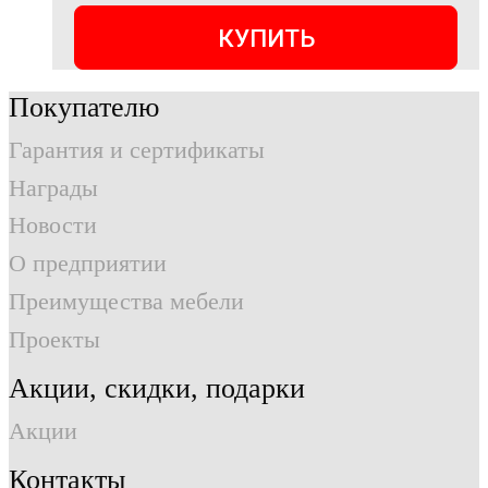
КУПИТЬ
Покупателю
Гарантия и сертификаты
Награды
Новости
О предприятии
Преимущества мебели
Проекты
Акции, скидки, подарки
Акции
Контакты