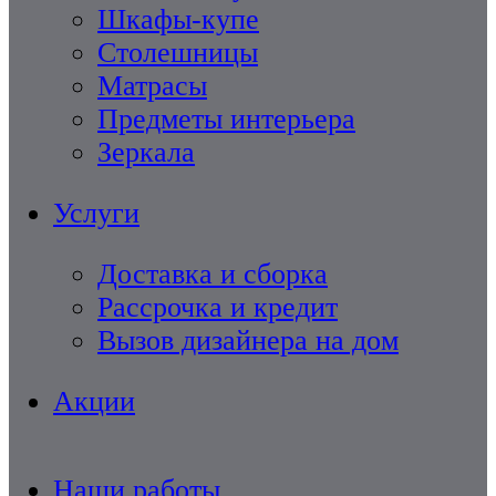
Шкафы-купе
Столешницы
Матрасы
Предметы интерьера
Зеркала
Услуги
Доставка и сборка
Рассрочка и кредит
Вызов дизайнера на дом
Акции
Наши работы