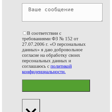
В соответствии с
требованиями ФЗ № 152 от
27.07.2006 г. «О персональных
данных» я даю добровольное
согласие на обработку своих
персональных данных и
соглашаюсь с
политикой
конфиденциальности.