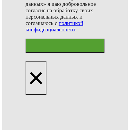
данных» я даю добровольное
согласие на обработку своих
персональных данных и
соглашаюсь с
политикой
конфиденциальности.
×