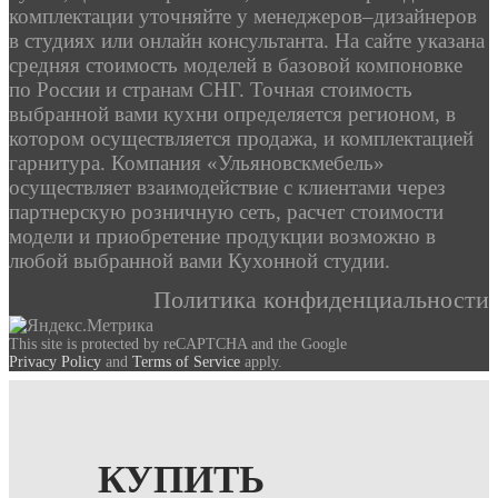
комплектации уточняйте у менеджеров–дизайнеров
в студиях или онлайн консультанта. На сайте указана
средняя стоимость моделей в базовой компоновке
по России и странам СНГ. Точная стоимость
выбранной вами кухни определяется регионом, в
котором осуществляется продажа, и комплектацией
гарнитура. Компания «Ульяновскмебель»
осуществляет взаимодействие с клиентами через
партнерскую розничную сеть, расчет стоимости
модели и приобретение продукции возможно в
любой выбранной вами Кухонной студии.
Политика конфиденциальности
This site is protected by reCAPTCHA and the Google
Privacy Policy
and
Terms of Service
apply.
КУПИТЬ