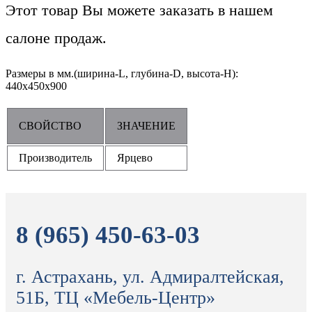
Этот товар Вы можете заказать в нашем
салоне продаж.
Размеры в мм.(ширина-L, глубина-D, высота-H):
440х450х900
СВОЙСТВО
ЗНАЧЕНИЕ
Производитель
Ярцево
8 (965) 450-63-03
г. Астрахань, ул. Адмиралтейская,
51Б, ТЦ «Мебель-Центр»