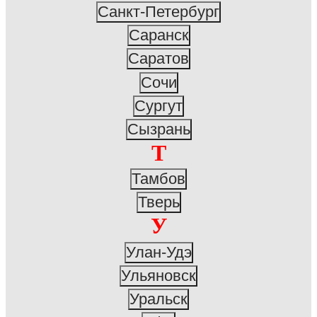
Санкт-Петербург
Саранск
Саратов
Сочи
Сургут
Сызрань
Т
Тамбов
Тверь
У
Улан-Удэ
Ульяновск
Уральск