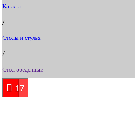
Каталог
/
Столы и стулья
/
Стол обеденный
17