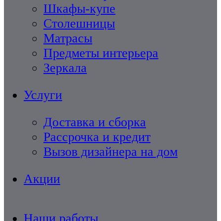
Шкафы-купе
Столешницы
Матрасы
Предметы интерьера
Зеркала
Услуги
Доставка и сборка
Рассрочка и кредит
Вызов дизайнера на дом
Акции
Наши работы