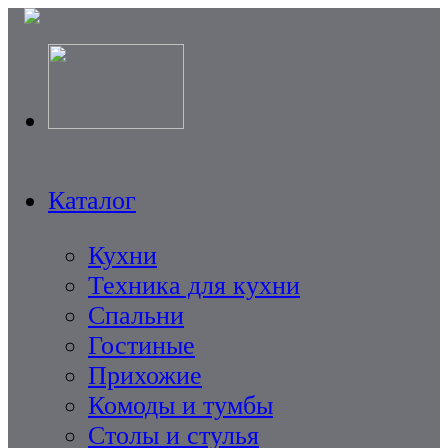
Каталог
Кухни
Техника для кухни
Спальни
Гостиные
Прихожие
Комоды и тумбы
Столы и стулья