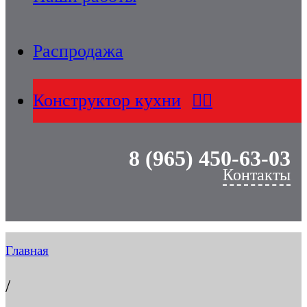
Распродажа
Конструктор кухни
8 (965) 450-63-03
Контакты
Главная
/