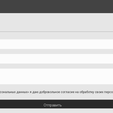
персональных данных» я даю добровольное согласие на обработку своих пер
Отправить