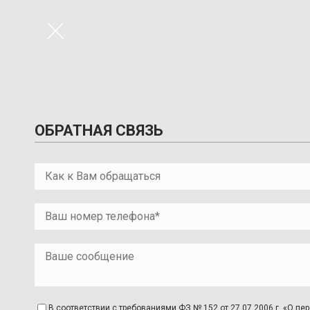
×
ОБРАТНАЯ СВЯЗЬ
В соответствии с требованиями ФЗ № 152 от 27.07.2006 г. «О 