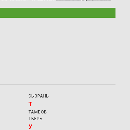
СЫЗРАНЬ
Т
ТАМБОВ
ТВЕРЬ
У