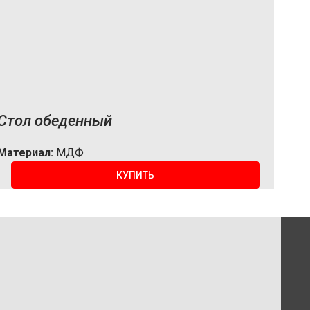
Стол обеденный
Материал:
МДФ
КУПИТЬ