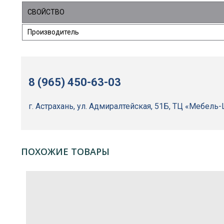
СВОЙСТВО
Производитель
8 (965) 450-63-03
г. Астрахань, ул. Адмиралтейская, 51Б, ТЦ «Мебель
ПОХОЖИЕ ТОВАРЫ