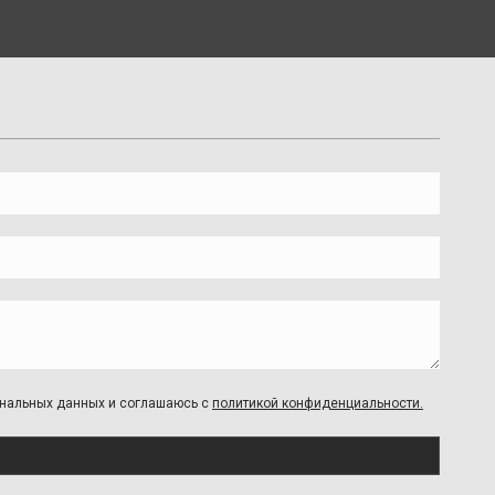
сональных данных и соглашаюсь с
политикой конфиденциальности.