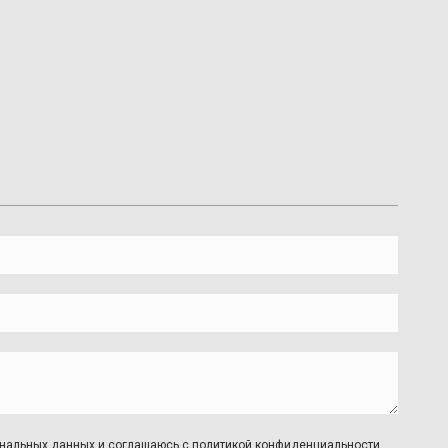
сональных данных и соглашаюсь с
политикой конфиденциальности.