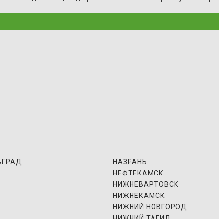
ВГРАД
НАЗРАНЬ
НЕФТЕКАМСК
НИЖНЕВАРТОВСК
НИЖНЕКАМСК
НИЖНИЙ НОВГОРОД
НИЖНИЙ ТАГИЛ