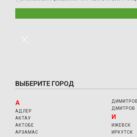
×
ВЫБЕРИТЕ ГОРОД
ДИМИТРО
А
ДМИТРОВ
АДЛЕР
И
АКТАУ
АКТОБЕ
ИЖЕВСК
АРЗАМАС
ИРКУТСК