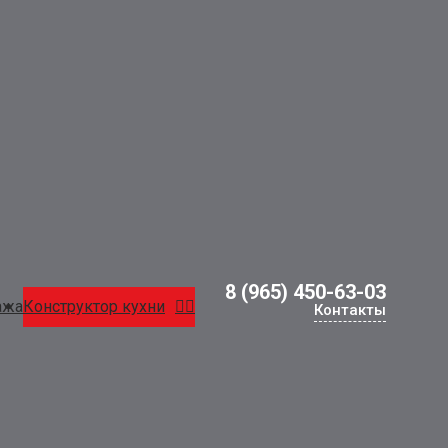
8 (965) 450-63-03
ажа
Конструктор кухни
Контакты