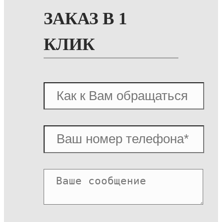
ЗАКАЗ В 1
КЛИК