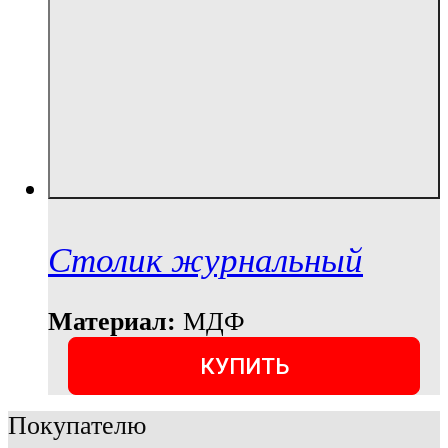
Столик журнальный
Материал:
МДФ
КУПИТЬ
Покупателю