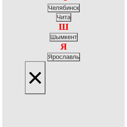
Челябинск
Чита
Ш
Шымкент
Я
Ярославль
×