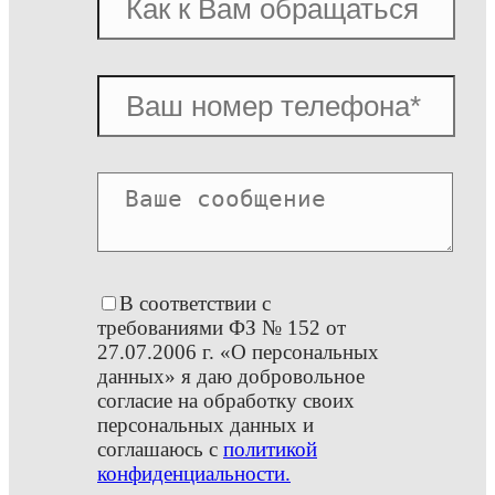
В соответствии с
требованиями ФЗ № 152 от
27.07.2006 г. «О персональных
данных» я даю добровольное
согласие на обработку своих
персональных данных и
соглашаюсь с
политикой
конфиденциальности.