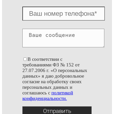
В соответствии с
требованиями ФЗ № 152 от
27.07.2006 г. «О персональных
данных» я даю добровольное
согласие на обработку своих
персональных данных и
соглашаюсь с
политикой
конфиденциальности.
Отправить