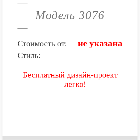
—
Модель 3076
—
не указана
Стоимость от:
Стиль:
Бесплатный дизайн-проект
— легко!