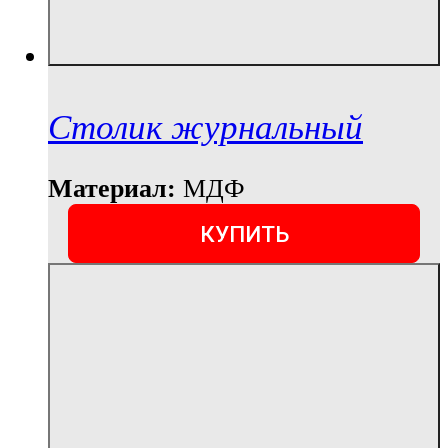
Столик журнальный
Материал:
МДФ
КУПИТЬ