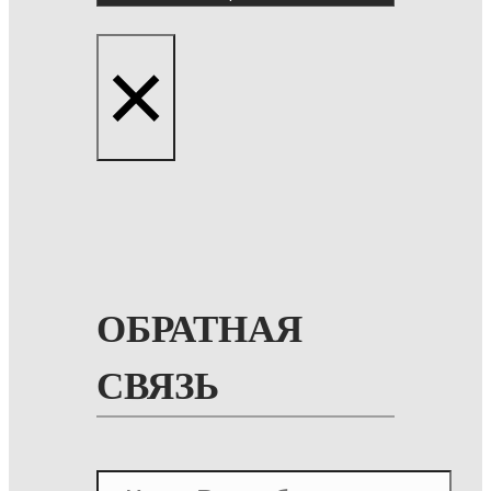
×
ОБРАТНАЯ
СВЯЗЬ