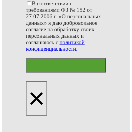
В соответствии с
требованиями ФЗ № 152 от
27.07.2006 г. «О персональных
данных» я даю добровольное
согласие на обработку своих
персональных данных и
соглашаюсь с
политикой
конфиденциальности.
×