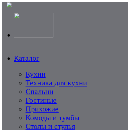
Каталог
Кухни
Техника для кухни
Спальни
Гостиные
Прихожие
Комоды и тумбы
Столы и стулья