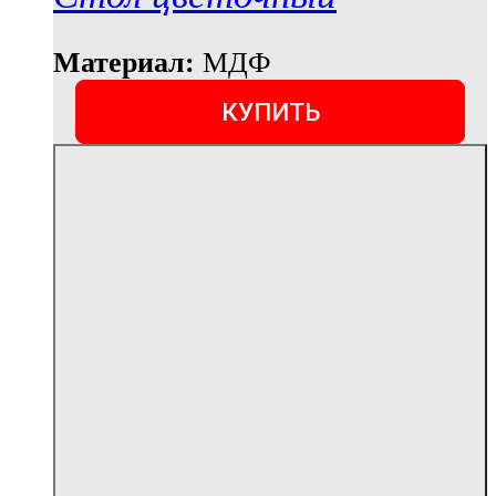
Материал:
МДФ
КУПИТЬ