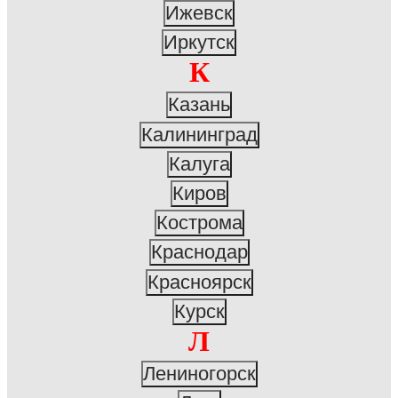
Ижевск
Иркутск
К
Казань
Калининград
Калуга
Киров
Кострома
Краснодар
Красноярск
Курск
Л
Лениногорск