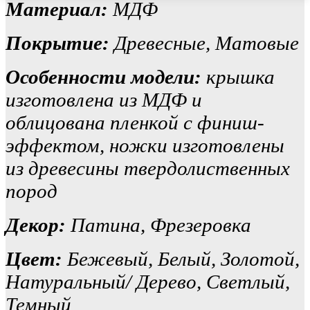
Материал:
МДФ
Покрытие:
Древесные, Матовые
Особенности модели:
крышка
изготовлена из МДФ и
облицована пленкой с финиш-
эффектом, ножки изготовлены
из древесины твердолиственных
пород
Декор:
Патина, Фрезеровка
Цвет:
Бежевый, Белый, Золотой,
Натуральный/ Дерево, Светлый,
Темный