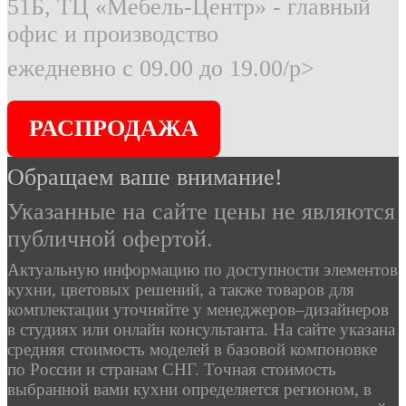
51Б, ТЦ «Мебель-Центр» - главный
офис и производство
ежедневно с 09.00 до 19.00/p>
РАСПРОДАЖА
Обращаем ваше внимание!
Указанные на сайте цены не являются
публичной офертой.
Актуальную информацию по доступности элементов
кухни, цветовых решений, а также товаров для
комплектации уточняйте у менеджеров–дизайнеров
в студиях или онлайн консультанта. На сайте указана
средняя стоимость моделей в базовой компоновке
по России и странам СНГ. Точная стоимость
выбранной вами кухни определяется регионом, в