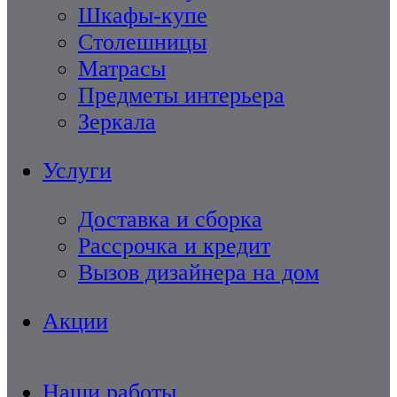
Шкафы-купе
Столешницы
Матрасы
Предметы интерьера
Зеркала
Услуги
Доставка и сборка
Рассрочка и кредит
Вызов дизайнера на дом
Акции
Наши работы