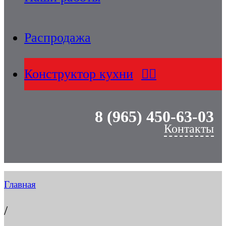
Распродажа
Конструктор кухни
8 (965) 450-63-03
Контакты
Главная
/