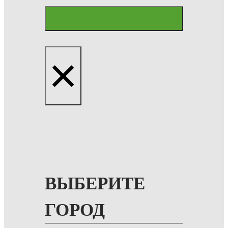
×
ВЫБЕРИТЕ
ГОРОД