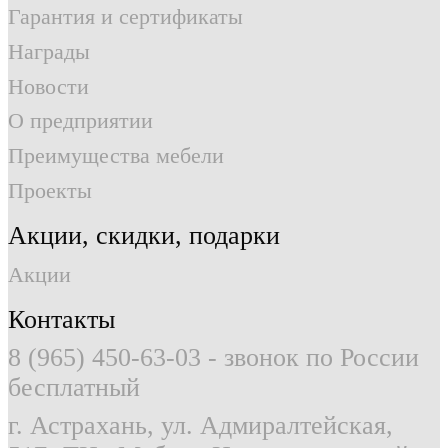
Гарантия и сертификаты
Награды
Новости
О предприятии
Преимущества мебели
Проекты
Акции, скидки, подарки
Акции
Контакты
8 (965) 450-63-03
- звонок по России
бесплатный
г. Астрахань, ул. Адмиралтейская,