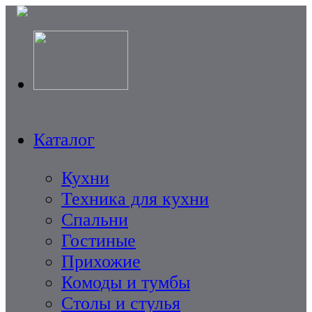
Каталог
Кухни
Техника для кухни
Спальни
Гостиные
Прихожие
Комоды и тумбы
Столы и стулья