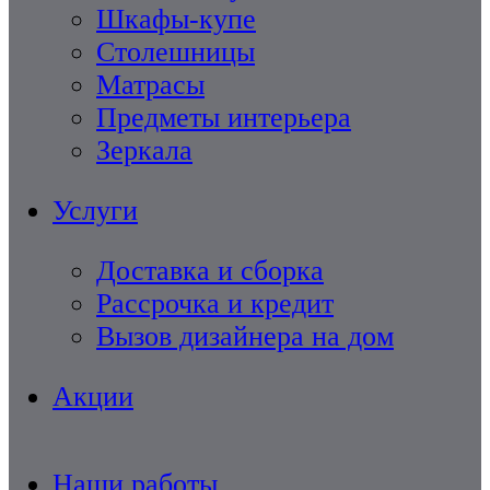
Шкафы-купе
Столешницы
Матрасы
Предметы интерьера
Зеркала
Услуги
Доставка и сборка
Рассрочка и кредит
Вызов дизайнера на дом
Акции
Наши работы