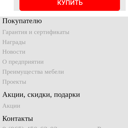
КУПИТЬ
Покупателю
Гарантия и сертификаты
Награды
Новости
О предприятии
Преимущества мебели
Проекты
Акции, скидки, подарки
Акции
Контакты