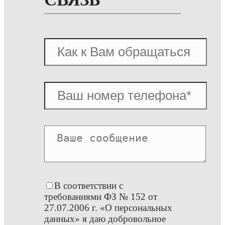
В соответствии с
требованиями ФЗ № 152 от
27.07.2006 г. «О персональных
данных» я даю добровольное