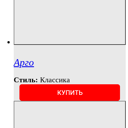
Арго
Стиль:
Классика
КУПИТЬ