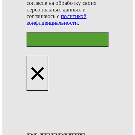
согласие на обработку своих
персональных данных и
соглашаюсь с
политикой
конфиденциальности.
×