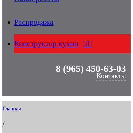
Распродажа
Конструктор кухни
8 (965) 450-63-03
Контакты
Главная
/