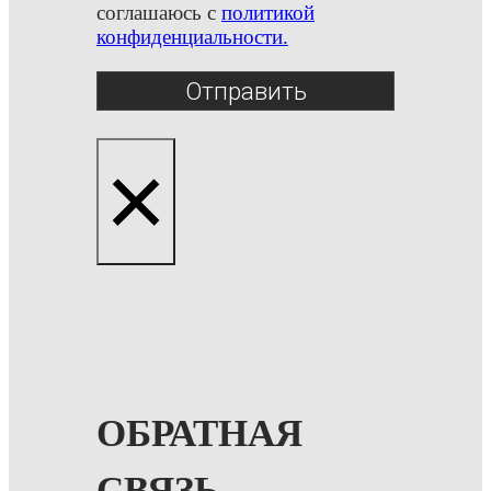
соглашаюсь с
политикой
конфиденциальности.
Отправить
×
ОБРАТНАЯ
СВЯЗЬ