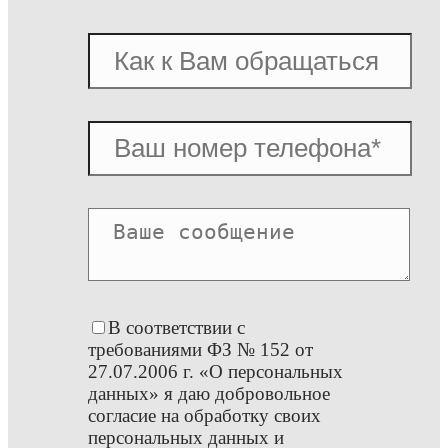
В соответствии с
требованиями ФЗ № 152 от
27.07.2006 г. «О персональных
данных» я даю добровольное
согласие на обработку своих
персональных данных и