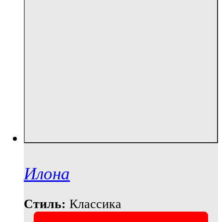
Илона
Стиль:
Классика