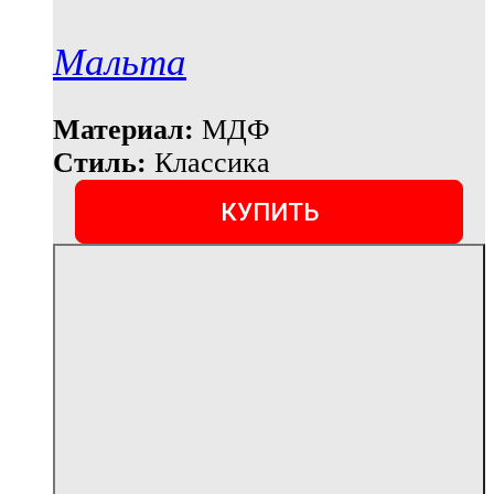
Мальта
Материал:
МДФ
Стиль:
Классика
КУПИТЬ