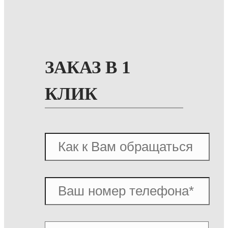
ЗАКАЗ В 1
КЛИК