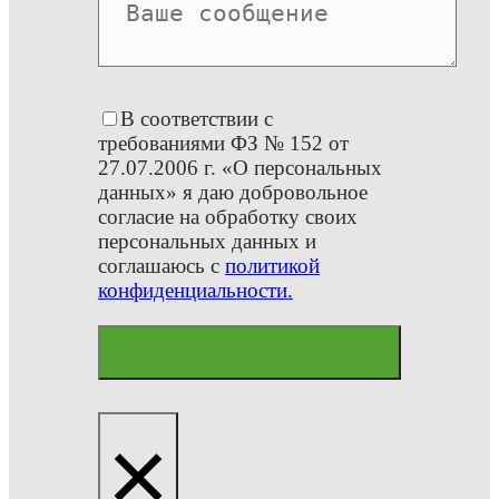
В соответствии с
требованиями ФЗ № 152 от
27.07.2006 г. «О персональных
данных» я даю добровольное
согласие на обработку своих
персональных данных и
соглашаюсь с
политикой
конфиденциальности.
×