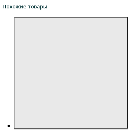
Похожие товары