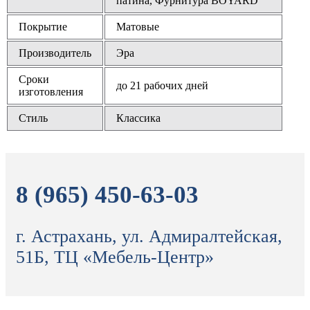
патина, Фурнитура BOYARD
Покрытие
Матовые
Производитель
Эра
Сроки
до 21 рабочих дней
изготовления
Стиль
Классика
8 (965) 450-63-03
г. Астрахань, ул. Адмиралтейская,
51Б, ТЦ «Мебель-Центр»