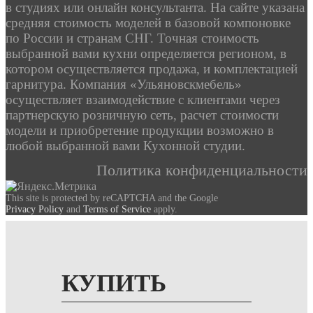
в студиях или онлайн консультанта. На сайте указана
средняя стоимость моделей в базовой компоновке
по России и странам СНГ. Точная стоимость
выбранной вами кухни определяется регионом, в
котором осуществляется продажа, и комплектацией
гарнитура. Компания «Ульяновскмебель»
осуществляет взаимодействие с клиентами через
партнерскую розничную сеть, расчет стоимости
модели и приобретение продукции возможно в
любой выбранной вами Кухонной студии.
Политика конфиденциальности
This site is protected by reCAPTCHA and the Google
Privacy Policy
and
Terms of Service
apply.
КУПИТЬ