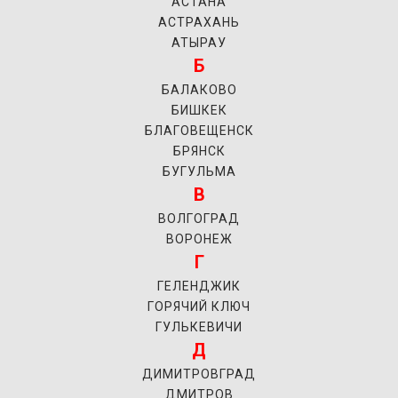
АСТАНА
АСТРАХАНЬ
АТЫРАУ
Б
БАЛАКОВО
БИШКЕК
БЛАГОВЕЩЕНСК
БРЯНСК
БУГУЛЬМА
В
ВОЛГОГРАД
ВОРОНЕЖ
Г
ГЕЛЕНДЖИК
ГОРЯЧИЙ КЛЮЧ
ГУЛЬКЕВИЧИ
Д
ДИМИТРОВГРАД
ДМИТРОВ