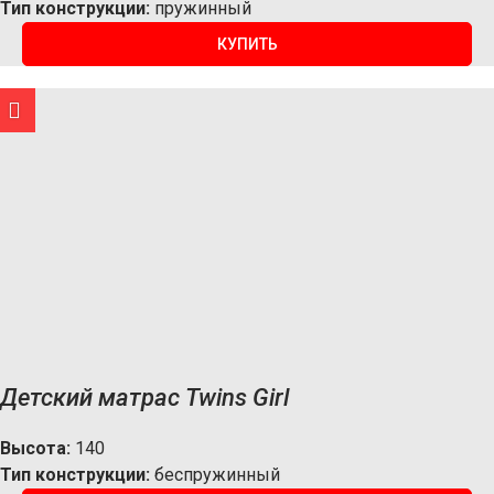
Тип конструкции:
пружинный
КУПИТЬ
Детский матрас Twins Girl
Высота:
140
Тип конструкции:
беспружинный