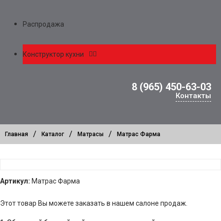
Распродажа
Конструктор кухни
8 (965) 450-63-03
Контакты
/
/
/
Главная
Каталог
Матрасы
Матрас Фарма
Артикул:
Матрас Фарма
Этот товар Вы можете заказать в нашем салоне продаж.