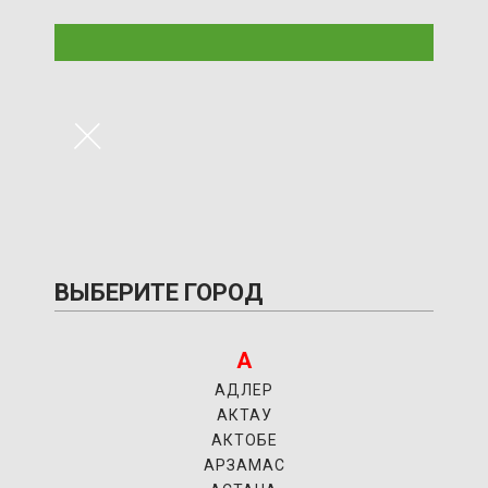
×
ВЫБЕРИТЕ ГОРОД
А
АДЛЕР
АКТАУ
АКТОБЕ
АРЗАМАС