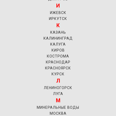
И
ИЖЕВСК
ИРКУТСК
К
КАЗАНЬ
КАЛИНИНГРАД
КАЛУГА
КИРОВ
КОСТРОМА
КРАСНОДАР
КРАСНОЯРСК
КУРСК
Л
ЛЕНИНОГОРСК
ЛУГА
М
МИНЕРАЛЬНЫЕ ВОДЫ
МОСКВА