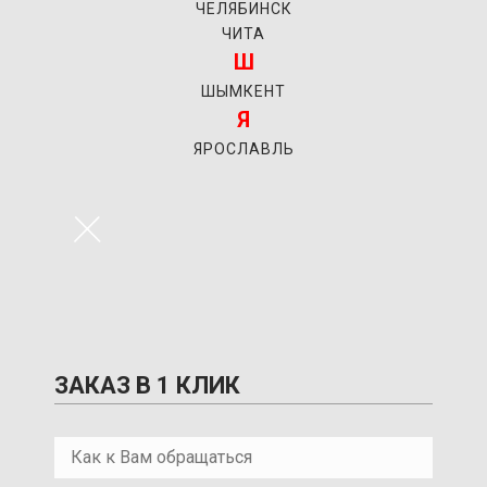
ЧЕЛЯБИНСК
ЧИТА
Ш
ШЫМКЕНТ
Я
ЯРОСЛАВЛЬ
×
ЗАКАЗ В 1 КЛИК