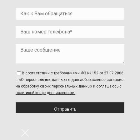
В соответствии с требованиями ФЗ № 152 от 27.07.2006
г. «О персональных данных» я даю добровольное согласие
на обработку своих персональных данных и соглашаюсь с
политикой конфиденциальности.
Отправить
×