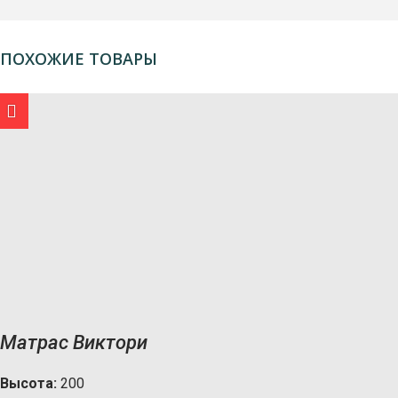
ПОХОЖИЕ ТОВАРЫ
Матрас Виктори
Высота:
200