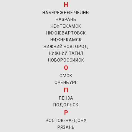
Н
НАБЕРЕЖНЫЕ ЧЕЛНЫ
НАЗРАНЬ
НЕФТЕКАМСК
НИЖНЕВАРТОВСК
НИЖНЕКАМСК
НИЖНИЙ НОВГОРОД
НИЖНИЙ ТАГИЛ
НОВОРОССИЙСК
О
ОМСК
ОРЕНБУРГ
П
ПЕНЗА
ПОДОЛЬСК
Р
РОСТОВ-НА-ДОНУ
РЯЗАНЬ