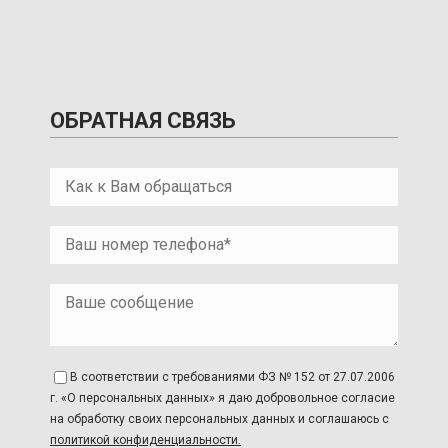
ОБРАТНАЯ СВЯЗЬ
В соответствии с требованиями ФЗ № 152 от 27.07.2006
г. «О персональных данных» я даю добровольное согласие
на обработку своих персональных данных и соглашаюсь с
политикой конфиденциальности.