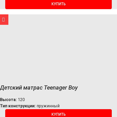
КУПИТЬ
Детский матрас Teenager Boy
Высота:
120
Тип конструкции:
пружинный
КУПИТЬ