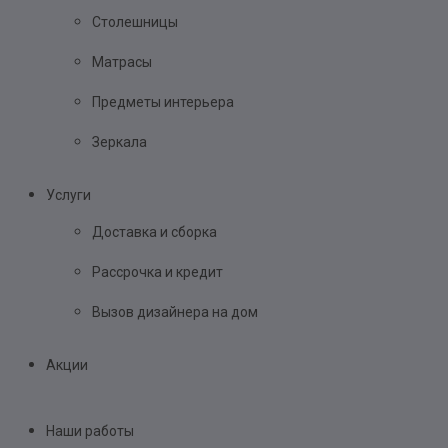
Столешницы
Матрасы
Предметы интерьера
Зеркала
Услуги
Доставка и сборка
Рассрочка и кредит
Вызов дизайнера на дом
Акции
Наши работы