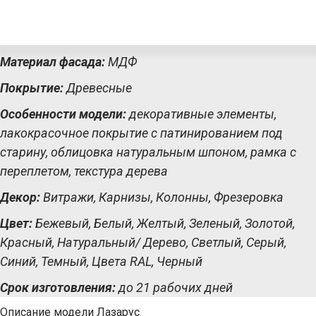
Материал фасада:
МДФ
Покрытие:
Древесные
Особенности модели:
декоративные элементы,
лакокрасочное покрытие с патинированием под
старину, облицовка натуральным шпоном, рамка с
переплетом, текстура дерева
Декор:
Витражи, Карнизы, Колонны, Фрезеровка
Цвет:
Бежевый, Белый, Желтый, Зеленый, Золотой,
Красный, Натуральный/ Дерево, Светлый, Серый,
Синий, Темный, Цвета RAL, Черный
Срок изготовления:
до 21 рабочих дней
Описание модели Лазарус