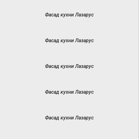
Фасад кухни Лазарус
Фасад кухни Лазарус
Фасад кухни Лазарус
Фасад кухни Лазарус
Фасад кухни Лазарус