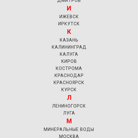
ДМИТРОВ
И
ИЖЕВСК
ИРКУТСК
К
КАЗАНЬ
КАЛИНИНГРАД
КАЛУГА
КИРОВ
КОСТРОМА
КРАСНОДАР
КРАСНОЯРСК
КУРСК
Л
ЛЕНИНОГОРСК
ЛУГА
М
МИНЕРАЛЬНЫЕ ВОДЫ
МОСКВА