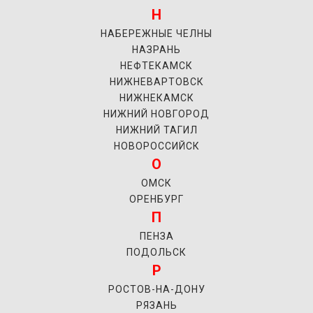
Н
НАБЕРЕЖНЫЕ ЧЕЛНЫ
НАЗРАНЬ
НЕФТЕКАМСК
НИЖНЕВАРТОВСК
НИЖНЕКАМСК
НИЖНИЙ НОВГОРОД
НИЖНИЙ ТАГИЛ
НОВОРОССИЙСК
О
ОМСК
ОРЕНБУРГ
П
ПЕНЗА
ПОДОЛЬСК
Р
РОСТОВ-НА-ДОНУ
РЯЗАНЬ