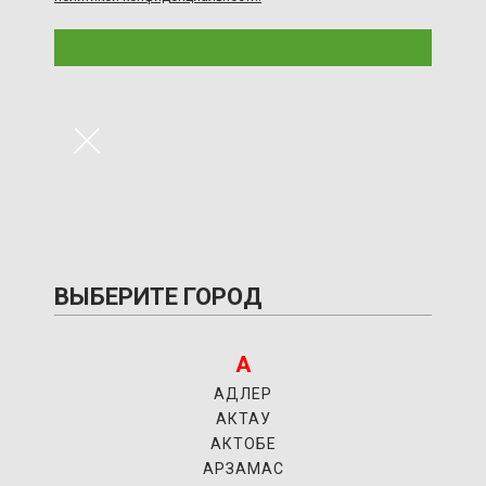
×
ВЫБЕРИТЕ ГОРОД
А
АДЛЕР
АКТАУ
АКТОБЕ
АРЗАМАС