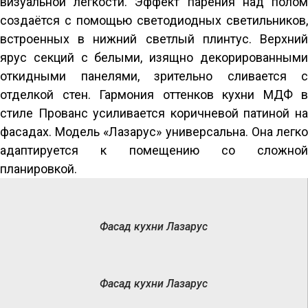
визуальной лёгкости. Эффект парения над полом 
создаётся с помощью светодиодных светильников, 
встроенных в нижний светлый плинтус. Верхний 
ярус секций с белыми, изящно декорированными 
откидными панелями, зрительно сливается с 
отделкой стен. Гармония оттенков кухни МДФ в 
стиле Прованс усиливается коричневой патиной на 
фасадах. Модель «Лазарус» универсальна. Она легко 
адаптируется к помещению со сложной 
планировкой.
Фасад кухни Лазарус
Фасад кухни Лазарус