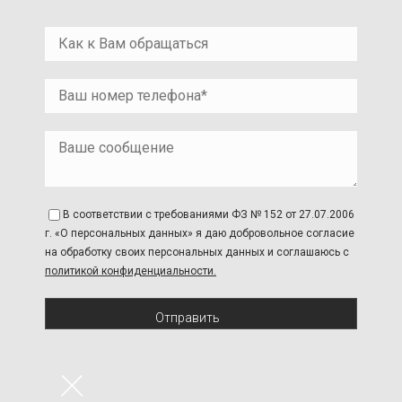
В соответствии с требованиями ФЗ № 152 от 27.07.2006
г. «О персональных данных» я даю добровольное согласие
на обработку своих персональных данных и соглашаюсь с
политикой конфиденциальности.
Отправить
×