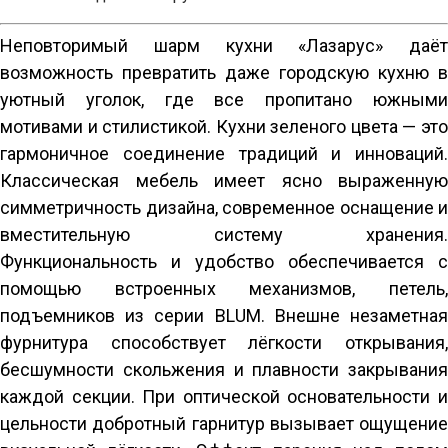
Неповторимый шарм кухни «Лазарус» даёт 
возможность превратить даже городскую кухню в 
уютный уголок, где все пропитано южными 
мотивами и стилистикой. Кухни зеленого цвета — это 
гармоничное соединение традиций и инноваций. 
Классическая мебель имеет ясно выраженную 
симметричность дизайна, современное оснащение и 
вместительную систему хранения. 
Функциональность и удобство обеспечивается с 
помощью встроенных механизмов, петель, 
подъемников из серии BLUM. Внешне незаметная 
фурнитура способствует лёгкости открывания, 
бесшумности скольжения и плавности закрывания 
каждой секции. При оптической основательности и 
цельности добротный гарнитур вызывает ощущение 