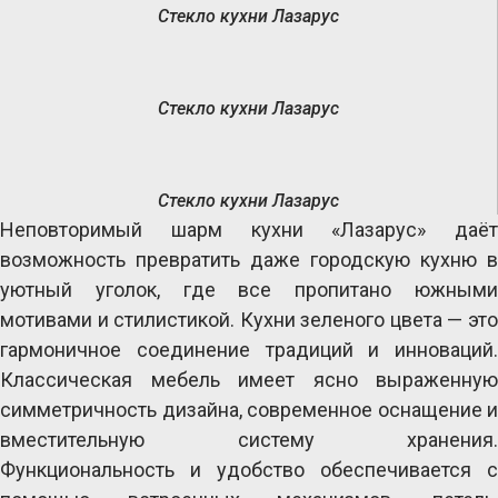
Стекло кухни Лазарус
Стекло кухни Лазарус
Стекло кухни Лазарус
Неповторимый шарм кухни «Лазарус» даёт 
возможность превратить даже городскую кухню в 
уютный уголок, где все пропитано южными 
мотивами и стилистикой. Кухни зеленого цвета — это 
гармоничное соединение традиций и инноваций. 
Классическая мебель имеет ясно выраженную 
симметричность дизайна, современное оснащение и 
вместительную систему хранения. 
Функциональность и удобство обеспечивается с 