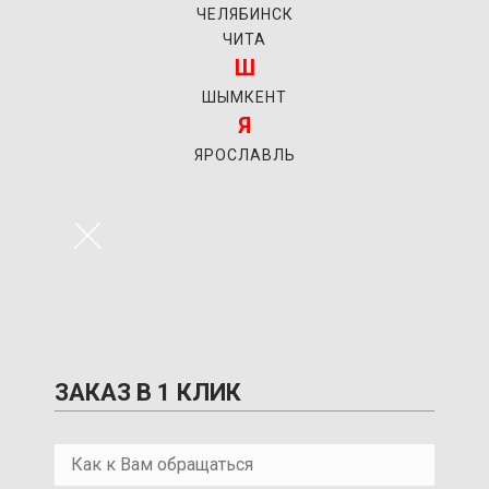
ЧЕЛЯБИНСК
ЧИТА
Ш
ШЫМКЕНТ
Я
ЯРОСЛАВЛЬ
×
ЗАКАЗ В 1 КЛИК