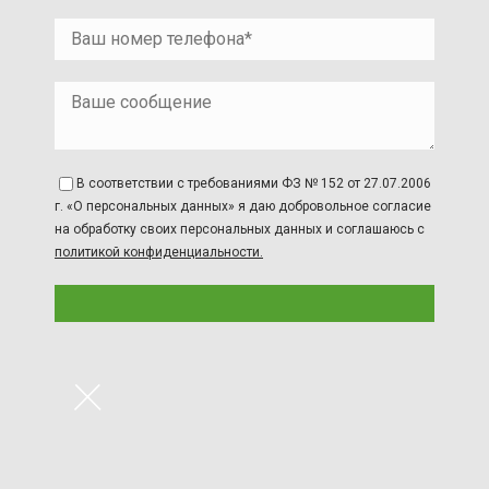
В соответствии с требованиями ФЗ № 152 от 27.07.2006
г. «О персональных данных» я даю добровольное согласие
на обработку своих персональных данных и соглашаюсь с
политикой конфиденциальности.
×