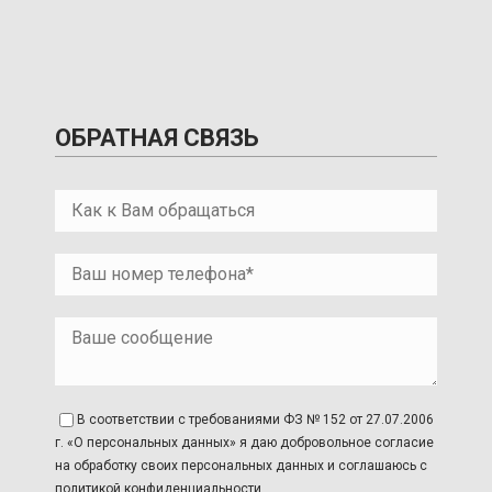
ОБРАТНАЯ СВЯЗЬ
В соответствии с требованиями ФЗ № 152 от 27.07.2006
г. «О персональных данных» я даю добровольное согласие
на обработку своих персональных данных и соглашаюсь с
политикой конфиденциальности.