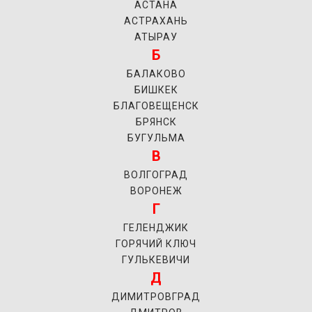
АСТАНА
АСТРАХАНЬ
АТЫРАУ
Б
БАЛАКОВО
БИШКЕК
БЛАГОВЕЩЕНСК
БРЯНСК
БУГУЛЬМА
В
ВОЛГОГРАД
ВОРОНЕЖ
Г
ГЕЛЕНДЖИК
ГОРЯЧИЙ КЛЮЧ
ГУЛЬКЕВИЧИ
Д
ДИМИТРОВГРАД