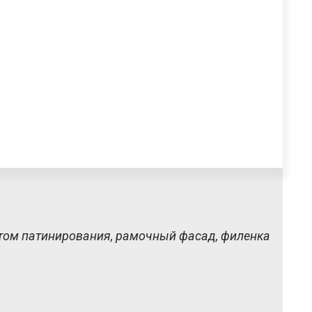
том патинирования, рамочный фасад, филенка