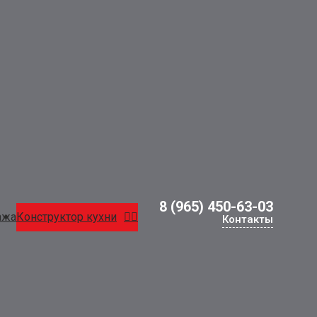
8 (965) 450-63-03
ажа
Конструктор кухни
Контакты