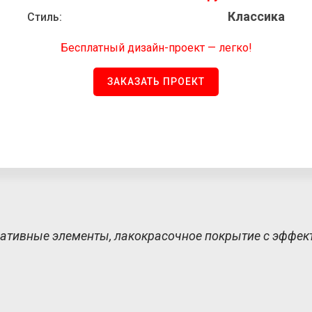
Классика
Стиль:
Бесплатный дизайн-проект — легко!
ЗАКАЗАТЬ ПРОЕКТ
ативные элементы, лакокрасочное покрытие с эффек