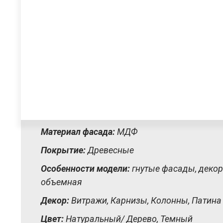
Материал фасада:
МДФ
Покрытие:
Древесные
Особенности модели:
гнутые фасады, декор
объемная
Декор:
Витражи, Карнизы, Колонны, Патина
Цвет:
Натуральный/ Дерево, Темный