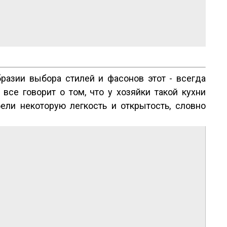
зии выбора стилей и фасонов этот - всегда 
се говорит о том, что у хозяйки такой кухни 
и некоторую легкость и открытость, словно 