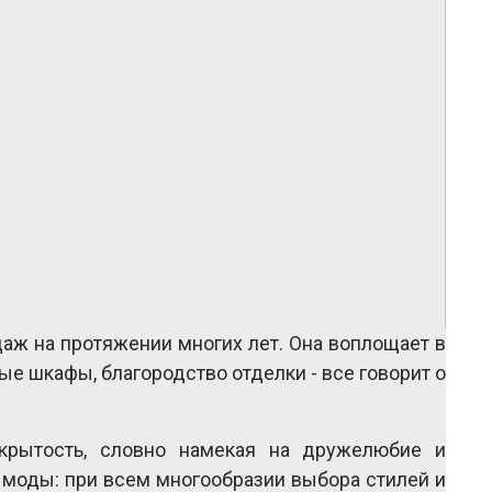
аж на протяжении многих лет. Она воплощает в 
е шкафы, благородство отделки - все говорит о 
рытость, словно намекая на дружелюбие и 
моды: при всем многообразии выбора стилей и 