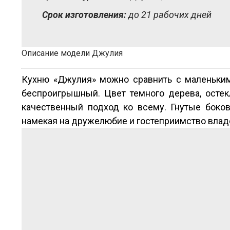
Срок изготовления:
до 21 рабочих дней
Описание модели Джулия
Кухню «Джулия» можно сравнить с маленьким
беспроигрышный. Цвет темного дерева, остекл
качественный подход ко всему. Гнутые боко
намекая на дружелюбие и гостеприимство влад