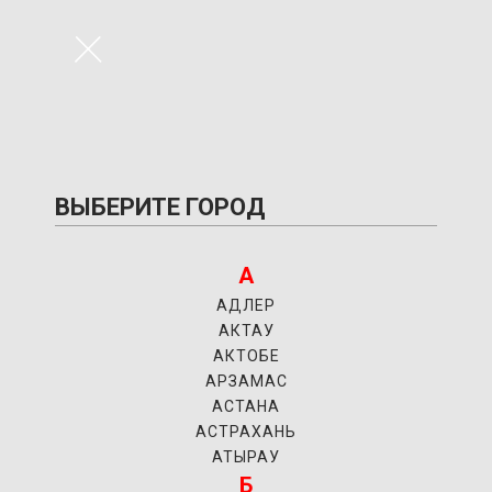
×
ВЫБЕРИТЕ ГОРОД
А
АДЛЕР
АКТАУ
АКТОБЕ
АРЗАМАС
АСТАНА
АСТРАХАНЬ
АТЫРАУ
Б