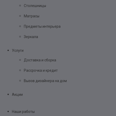
Столешницы
Матрасы
Предметы интерьера
Зеркала
Услуги
Доставка и сборка
Рассрочка и кредит
Вызов дизайнера на дом
Акции
Наши работы