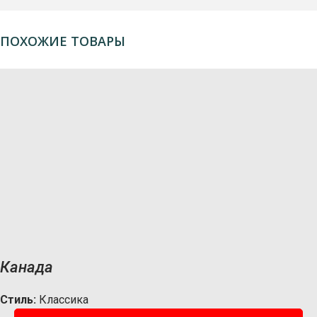
ПОХОЖИЕ ТОВАРЫ
Канада
Стиль:
Классика