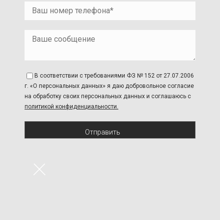
В соответствии с требованиями ФЗ № 152 от 27.07.2006
г. «О персональных данных» я даю добровольное согласие
на обработку своих персональных данных и соглашаюсь с
политикой конфиденциальности.
Отправить
×