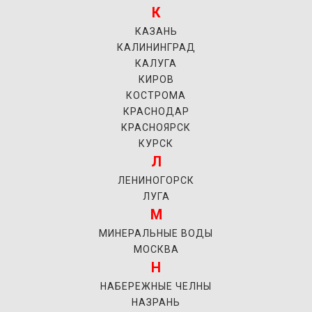
К
КАЗАНЬ
КАЛИНИНГРАД
КАЛУГА
КИРОВ
КОСТРОМА
КРАСНОДАР
КРАСНОЯРСК
КУРСК
Л
ЛЕНИНОГОРСК
ЛУГА
М
МИНЕРАЛЬНЫЕ ВОДЫ
МОСКВА
Н
НАБЕРЕЖНЫЕ ЧЕЛНЫ
НАЗРАНЬ