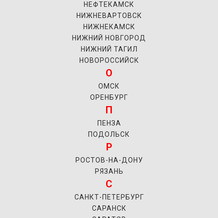
НЕФТЕКАМСК
НИЖНЕВАРТОВСК
НИЖНЕКАМСК
НИЖНИЙ НОВГОРОД
НИЖНИЙ ТАГИЛ
НОВОРОССИЙСК
О
ОМСК
ОРЕНБУРГ
П
ПЕНЗА
ПОДОЛЬСК
Р
РОСТОВ-НА-ДОНУ
РЯЗАНЬ
С
САНКТ-ПЕТЕРБУРГ
САРАНСК