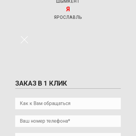
ШЫМКЕНТ
Я
ЯРОСЛАВЛЬ
×
ЗАКАЗ В 1 КЛИК