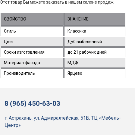
Этот товар Вы можете заказать в нашем салоне продаж.
СВОЙСТВО
ЗНАЧЕНИЕ
Стиль
Классика
Цвет
Дуб выбеленный
Сроки изготовления
до 21 рабочих дней
Материал фасада
МДФ
Производитель
Ярцево
8 (965) 450-63-03
г. Астрахань, ул. Адмиралтейская, 51Б, ТЦ «Мебель-
Центр»