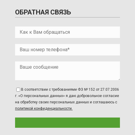
ОБРАТНАЯ СВЯЗЬ
В соответствии с требованиями ФЗ № 152 от 27.07.2006
г. «О персональных данных» я даю добровольное согласие
на обработку своих персональных данных и соглашаюсь с
политикой конфиденциальности.