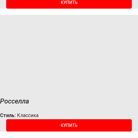
КУПИТЬ
Росселла
Стиль:
Классика
КУПИТЬ