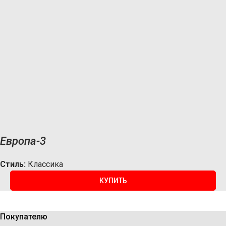
Европа-3
Стиль:
Классика
КУПИТЬ
Покупателю