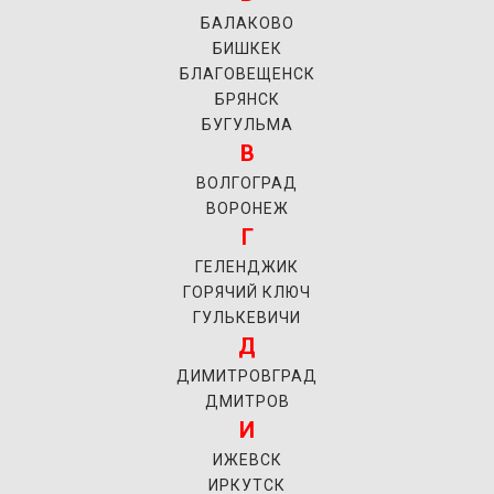
БАЛАКОВО
БИШКЕК
БЛАГОВЕЩЕНСК
БРЯНСК
БУГУЛЬМА
В
ВОЛГОГРАД
ВОРОНЕЖ
Г
ГЕЛЕНДЖИК
ГОРЯЧИЙ КЛЮЧ
ГУЛЬКЕВИЧИ
Д
ДИМИТРОВГРАД
ДМИТРОВ
И
ИЖЕВСК
ИРКУТСК